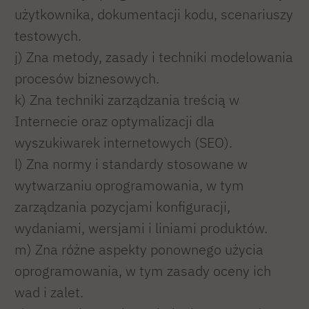
użytkownika, dokumentacji kodu, scenariuszy
testowych.
j) Zna metody, zasady i techniki modelowania
procesów biznesowych.
k) Zna techniki zarządzania treścią w
Internecie oraz optymalizacji dla
wyszukiwarek internetowych (SEO).
l) Zna normy i standardy stosowane w
wytwarzaniu oprogramowania, w tym
zarządzania pozycjami konfiguracji,
wydaniami, wersjami i liniami produktów.
m) Zna różne aspekty ponownego użycia
oprogramowania, w tym zasady oceny ich
wad i zalet.