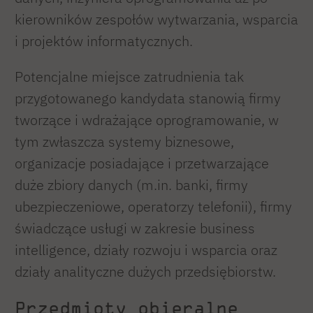
kierowników zespołów wytwarzania, wsparcia
i projektów informatycznych.
Potencjalne miejsce zatrudnienia tak
przygotowanego kandydata stanowią firmy
tworzące i wdrażające oprogramowanie, w
tym zwłaszcza systemy biznesowe,
organizacje posiadające i przetwarzające
duże zbiory danych (m.in. banki, firmy
ubezpieczeniowe, operatorzy telefonii), firmy
świadczące usługi w zakresie business
intelligence, działy rozwoju i wsparcia oraz
działy analityczne dużych przedsiębiorstw.
Przedmioty obieralne