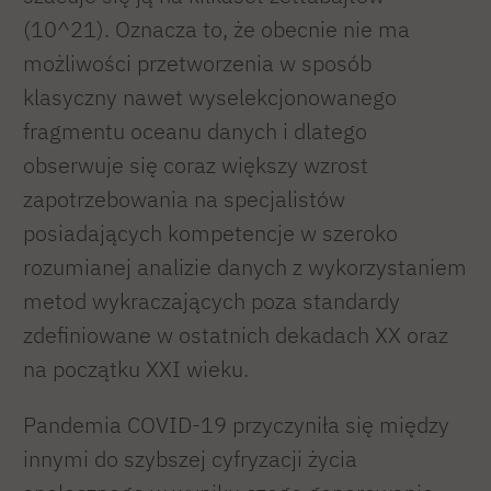
(10^21). Oznacza to, że obecnie nie ma
możliwości przetworzenia w sposób
klasyczny nawet wyselekcjonowanego
fragmentu oceanu danych i dlatego
obserwuje się coraz większy wzrost
zapotrzebowania na specjalistów
posiadających kompetencje w szeroko
rozumianej analizie danych z wykorzystaniem
metod wykraczających poza standardy
zdefiniowane w ostatnich dekadach XX oraz
na początku XXI wieku.
Pandemia COVID-19 przyczyniła się między
innymi do szybszej cyfryzacji życia