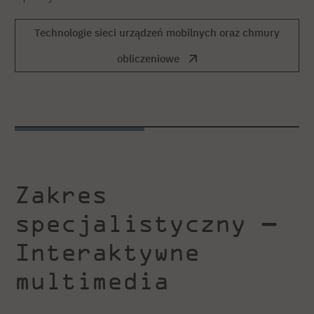
Technologie sieci urządzeń mobilnych oraz chmury
obliczeniowe
Zakres
specjalistyczny —
Interaktywne
multimedia