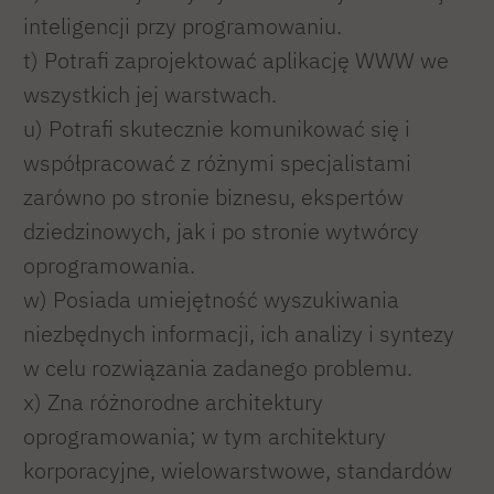
inteligencji przy programowaniu.
t) Potrafi zaprojektować aplikację WWW we
wszystkich jej warstwach.
u) Potrafi skutecznie komunikować się i
współpracować z różnymi specjalistami
zarówno po stronie biznesu, ekspertów
dziedzinowych, jak i po stronie wytwórcy
oprogramowania.
w) Posiada umiejętność wyszukiwania
niezbędnych informacji, ich analizy i syntezy
w celu rozwiązania zadanego problemu.
x) Zna różnorodne architektury
oprogramowania; w tym architektury
korporacyjne, wielowarstwowe, standardów