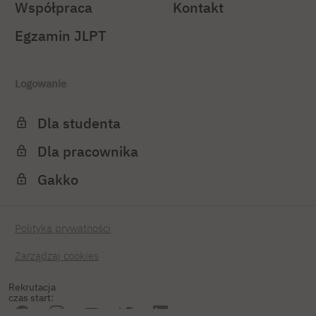
Współpraca
Kontakt
Egzamin JLPT
Logowanie
Dla studenta
Dla pracownika
Gakko
Polityka prywatności
Zarządzaj cookies
Rekrutacja
czas start: