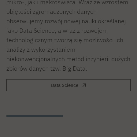
mikro-, jak i makroświata. Wraz ze wzrostem
objętości zgromadzonych danych
obserwujemy rozwój nowej nauki określanej
jako Data Science, a wraz z rozwojem
technologicznym tworzą się możliwości ich
analizy z wykorzystaniem
niekonwencjonalnych metod inżynierii dużych
zbiorów danych tzw. Big Data.
Data Science