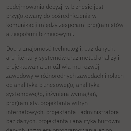
podejmowania decyzji w biznesie jest
przygotowany do pośredniczenia w
komunikacji między zespołami programistów
a zespołami biznesowymi.
Dobra znajomość technologii, baz danych,
architektury systemów oraz metod analizy i
projektowania umożliwia mu rozwój
zawodowy w różnorodnych zawodach i rolach
od analityka biznesowego, analityka
systemowego, inżyniera wymagań,
programisty, projektanta witryn
internetowych, projektanta i administratora
baz danych, projektanta i analityka hurtowni
danych, inżyniera oprogramowania aż po