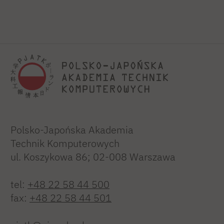
Polsko-Japońska Akademia
Technik Komputerowych
ul. Koszykowa 86; 02-008 Warszawa
tel:
+48 22 58 44 500
fax:
+48 22 58 44 501