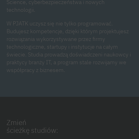
Science, cyberbezpieczeństwa i nowych
technologii.
W PJATK uczysz się nie tylko programować.
Budujesz kompetencje, dzięki którym projektujesz
rozwiązania wykorzystywane przez firmy
technologiczne, startupy i instytucje na całym
świecie. Studia prowadzą doświadczeni naukowcy i
praktycy branży IT, a program stale rozwijamy we
współpracy z biznesem.
Zmień
ścieżkę studiów: