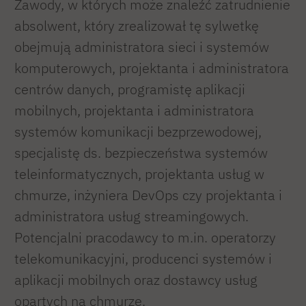
Zawody, w których może znaleźć zatrudnienie
absolwent, który zrealizował tę sylwetkę
obejmują administratora sieci i systemów
komputerowych, projektanta i administratora
centrów danych, programistę aplikacji
mobilnych, projektanta i administratora
systemów komunikacji bezprzewodowej,
specjalistę ds. bezpieczeństwa systemów
teleinformatycznych, projektanta usług w
chmurze, inżyniera DevOps czy projektanta i
administratora usług streamingowych.
Potencjalni pracodawcy to m.in. operatorzy
telekomunikacyjni, producenci systemów i
aplikacji mobilnych oraz dostawcy usług
opartych na chmurze.