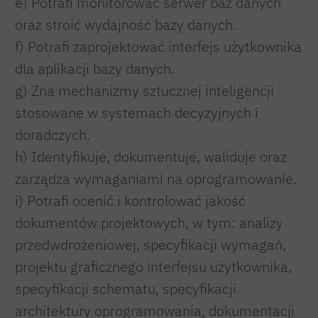
e) Potrafi monitorować serwer baz danych
oraz stroić wydajność bazy danych.
f) Potrafi zaprojektować interfejs użytkownika
dla aplikacji bazy danych.
g) Zna mechanizmy sztucznej inteligencji
stosowane w systemach decyzyjnych i
doradczych.
h) Identyfikuje, dokumentuje, waliduje oraz
zarządza wymaganiami na oprogramowanie.
i) Potrafi ocenić i kontrolować jakość
dokumentów projektowych, w tym: analizy
przedwdrożeniowej, specyfikacji wymagań,
projektu graficznego interfejsu użytkownika,
specyfikacji schematu, specyfikacji
architektury oprogramowania, dokumentacji