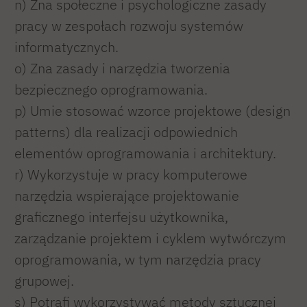
n) Zna społeczne i psychologiczne zasady
pracy w zespołach rozwoju systemów
informatycznych.
o) Zna zasady i narzędzia tworzenia
bezpiecznego oprogramowania.
p) Umie stosować wzorce projektowe (design
patterns) dla realizacji odpowiednich
elementów oprogramowania i architektury.
r) Wykorzystuje w pracy komputerowe
narzędzia wspierające projektowanie
graficznego interfejsu użytkownika,
zarządzanie projektem i cyklem wytwórczym
oprogramowania, w tym narzędzia pracy
grupowej.
s) Potrafi wykorzystywać metody sztucznej