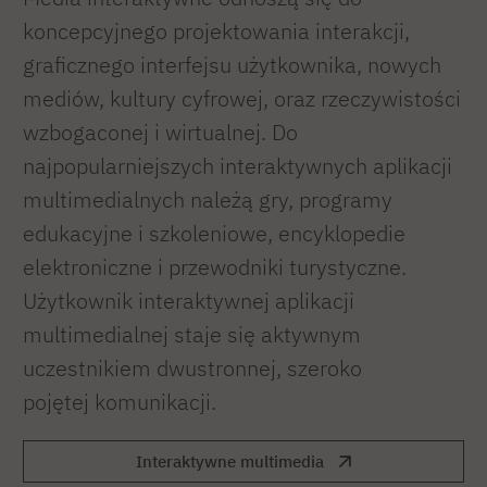
koncepcyjnego projektowania interakcji,
graficznego interfejsu użytkownika, nowych
mediów, kultury cyfrowej, oraz rzeczywistości
wzbogaconej i wirtualnej. Do
najpopularniejszych interaktywnych aplikacji
multimedialnych należą gry, programy
edukacyjne i szkoleniowe, encyklopedie
elektroniczne i przewodniki turystyczne.
Użytkownik interaktywnej aplikacji
multimedialnej staje się aktywnym
uczestnikiem dwustronnej, szeroko
pojętej komunikacji.
Interaktywne multimedia