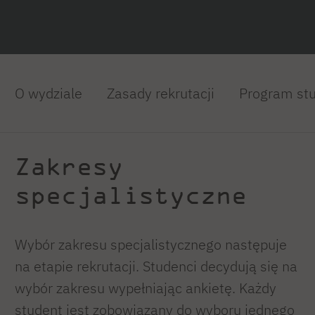
O wydziale
Zasady rekrutacji
Program st
Zakresy
specjalistyczne
Wybór zakresu specjalistycznego następuje
na etapie rekrutacji. Studenci decydują się na
wybór zakresu wypełniając ankietę. Każdy
student jest zobowiązany do wyboru jednego