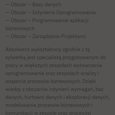
— Obszar – Bazy danych
— Obszar – Inżynieria Oprogramowania
— Obszar – Programowanie aplikacji
biznesowych
— Obszar – Zarządzanie Projektami
Absolwent wykształcony zgodnie z tą
sylwetką jest specjalistą przygotowanym do
pracy w większych zespołach wytwarzania
oprogramowania oraz zespołach analizy i
wsparcia procesów biznesowych. Dzięki
wiedzy z obszarów inżynierii wymagań, baz
danych, hurtowni danych i eksploracji danych,
modelowania procesów biznesowych i
komunikacji w zespole oraz procesów