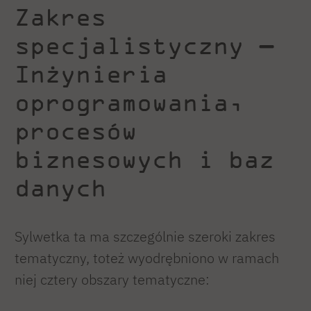
Zakres
specjalistyczny —
Inżynieria
oprogramowania,
procesów
biznesowych i baz
danych
Sylwetka ta ma szczególnie szeroki zakres
tematyczny, toteż wyodrębniono w ramach
niej cztery obszary tematyczne: