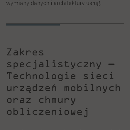
wymiany danych i architektury usług.
Zakres
specjalistyczny —
Technologie sieci
urządzeń mobilnych
oraz chmury
obliczeniowej