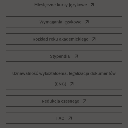
Miesięczne kursy językowe
Wymagania językowe
Rozkład roku akademickiego
Stypendia
Uznawalność wykształcenia, legalizacja dokumentów
(ENG)
Redukcja czesnego
FAQ