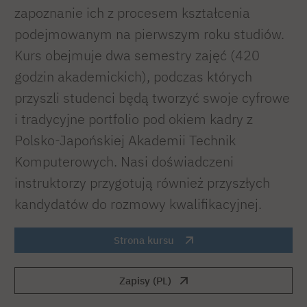
zapoznanie ich z procesem kształcenia
podejmowanym na pierwszym roku studiów.
Kurs obejmuje dwa semestry zajęć (420
godzin akademickich), podczas których
przyszli studenci będą tworzyć swoje cyfrowe
i tradycyjne portfolio pod okiem kadry z
Polsko-Japońskiej Akademii Technik
Komputerowych. Nasi doświadczeni
instruktorzy przygotują również przyszłych
kandydatów do rozmowy kwalifikacyjnej.
Strona kursu
Zapisy (PL)