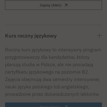
Zapisy (ANG)
Kurs roczny językowy
Roczny kurs językowy to intensywny program
przygotowawczy dla kandydatów, którzy
planują studia w Polsce, ale nie posiadają
certyfikatu językowego na poziomie B2.
Zajęcia obejmują dwa semestry intensywnej
nauki języka polskiego lub angielskiego,
prowadzone przez doświadczonych lektorów.
Strona kursu