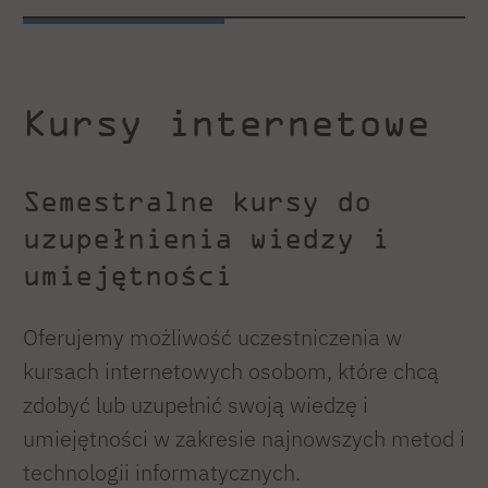
Kursy internetowe
Semestralne kursy do
uzupełnienia wiedzy i
umiejętności
Oferujemy możliwość uczestniczenia w
kursach internetowych osobom, które chcą
zdobyć lub uzupełnić swoją wiedzę i
umiejętności w zakresie najnowszych metod i
technologii informatycznych.