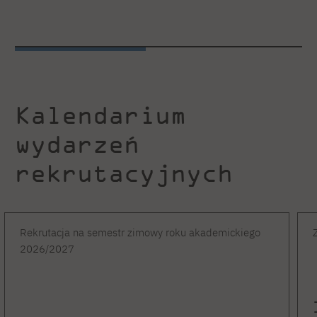
Kalendarium
wydarzeń
rekrutacyjnych
Rekrutacja na semestr zimowy roku akademickiego
2026/2027