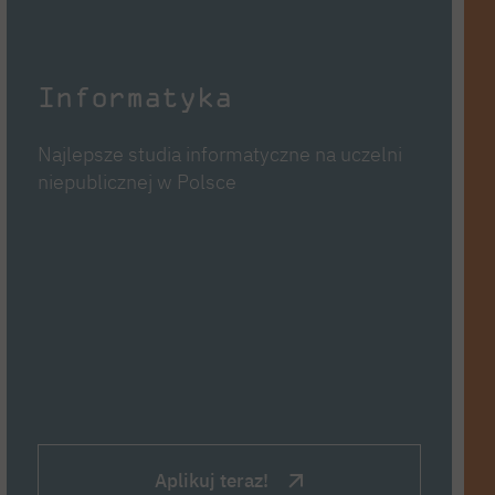
Informatyka
Najlepsze studia informatyczne na uczelni
niepublicznej w Polsce
Aplikuj teraz!