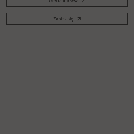
Oferta kursów
Zapisz się