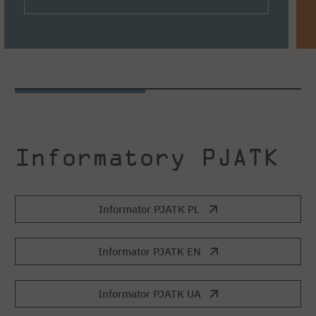
Informatory PJATK
Informator PJATK PL
Informator PJATK EN
Informator PJATK UA