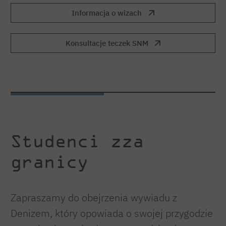
Informacja o wizach
Konsultacje teczek SNM
Studenci zza
granicy
Zapraszamy do obejrzenia wywiadu z
Denizem, który opowiada o swojej przygodzie