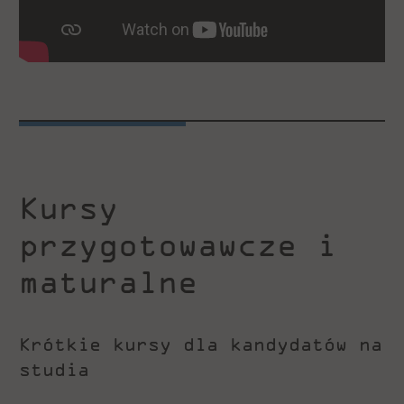
Kursy
przygotowawcze i
maturalne
Krótkie kursy dla kandydatów na
studia