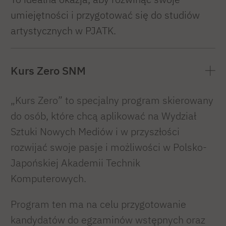
umiejętności i przygotować się do studiów
artystycznych w PJATK.
Kurs Zero SNM
„Kurs Zero” to specjalny program skierowany
do osób, które chcą aplikować na Wydział
Sztuki Nowych Mediów i w przyszłości
rozwijać swoje pasje i możliwości w Polsko-
Japońskiej Akademii Technik
Komputerowych.
Program ten ma na celu przygotowanie
kandydatów do egzaminów wstępnych oraz