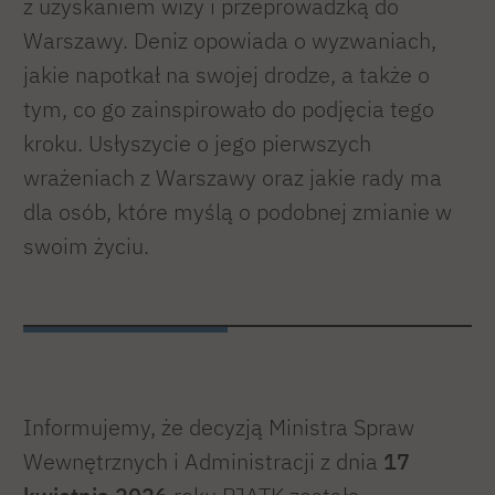
z uzyskaniem wizy i przeprowadzką do
Warszawy. Deniz opowiada o wyzwaniach,
jakie napotkał na swojej drodze, a także o
tym, co go zainspirowało do podjęcia tego
kroku. Usłyszycie o jego pierwszych
wrażeniach z Warszawy oraz jakie rady ma
dla osób, które myślą o podobnej zmianie w
swoim życiu.
Informujemy, że decyzją Ministra Spraw
Wewnętrznych i Administracji z dnia
17