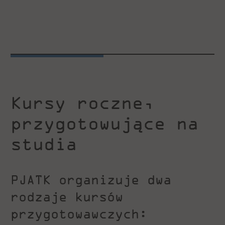
Kursy roczne,
przygotowujące na
studia
PJATK organizuje dwa
rodzaje kursów
przygotowawczych: