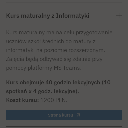
Kurs maturalny z Informatyki
Kurs maturalny ma na celu przygotowanie
uczniów szkół średnich do matury z
informatyki na poziomie rozszerzonym.
Zajęcia będą odbywać się zdalnie przy
pomocy platformy MS Teams.
Kurs obejmuje 40 godzin lekcyjnych (
10
spotkań x 4 godz. lekcyjne)
.
Koszt kursu:
1200 PLN.
Strona kursu