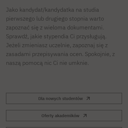
Jako kandydat/kandydatka na studia
pierwszego lub drugiego stopnia warto
zapoznać się z wieloma dokumentami.
Sprawdź, jakie stypendia Ci przysługują.
Jeżeli zmieniasz uczelnie, zapoznaj się z
zasadami przepisywania ocen. Spokojnie, z
naszą pomocą nic Ci nie umknie.
Dla nowych studentów
Oferty akademików