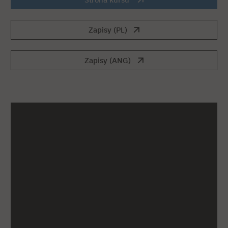
Zapisy (PL)
Zapisy (ANG)