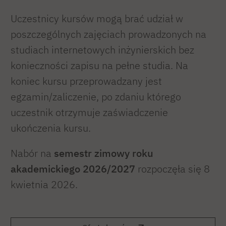
Uczestnicy kursów mogą brać udział w
poszczególnych zajęciach prowadzonych na
studiach internetowych inżynierskich bez
konieczności zapisu na pełne studia. Na
koniec kursu przeprowadzany jest
egzamin/zaliczenie, po zdaniu którego
uczestnik otrzymuje zaświadczenie
ukończenia kursu.
Nabór na
semestr zimowy roku
akademickiego 2026/2027
rozpoczęła się 8
kwietnia 2026.