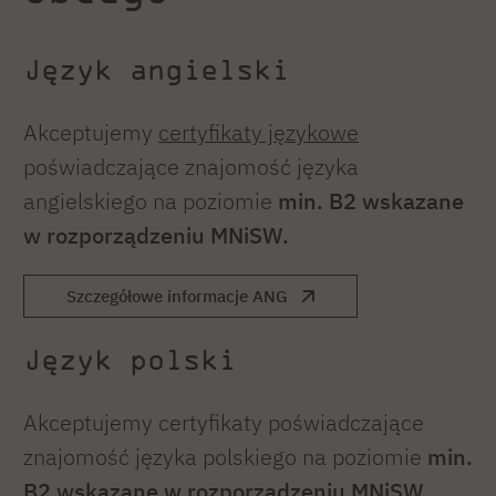
Język angielski
Akceptujemy
certyfikaty językowe
poświadczające znajomość języka
angielskiego na poziomie
min. B2 wskazane
w
rozporządzeniu MNiSW.
Szczegółowe informacje ANG
Język polski
Akceptujemy certyfikaty poświadczające
znajomość języka polskiego na poziomie
min.
B2 wskazane w
rozporządzeniu
MNiSW.