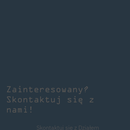
Zainteresowany?
Skontaktuj się z
nami!
Skontaktuj się z Działem