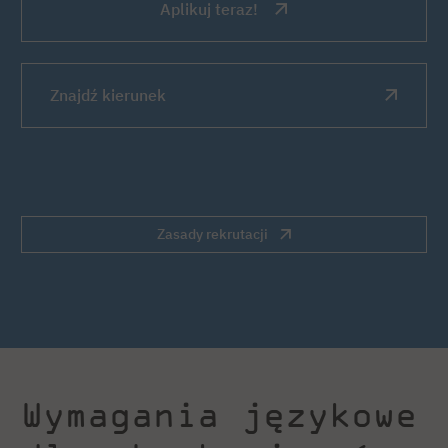
Aplikuj teraz!
Znajdź kierunek
Zasady rekrutacji
Wymagania językowe