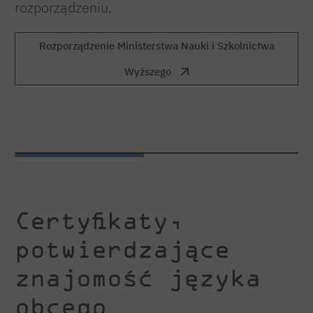
rozporządzeniu.
Rozporządzenie Ministerstwa Nauki i Szkolnictwa
Wyższego
Certyfikaty,
potwierdzające
znajomość języka
obcego