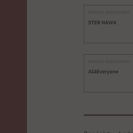
PROJEKT ROZWOJOWY
STER NAWA
PROJEKT ROZWOJOWY
AI4Everyone