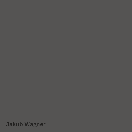
Jakub Wagner