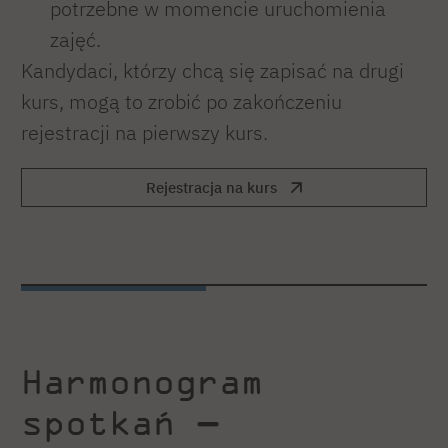
potrzebne w momencie uruchomienia
zajęć.
Kandydaci, którzy chcą się zapisać na drugi
kurs, mogą to zrobić po zakończeniu
rejestracji na pierwszy kurs.
Rejestracja na kurs
Harmonogram
spotkań —