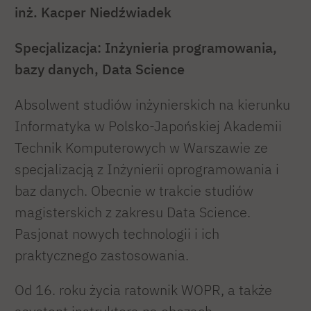
inż. Kacper Niedźwiadek
Specjalizacja: Inżynieria programowania,
bazy danych, Data Science
Absolwent studiów inżynierskich na kierunku
Informatyka w Polsko-Japońskiej Akademii
Technik Komputerowych w Warszawie ze
specjalizacją z Inżynierii oprogramowania i
baz danych. Obecnie w trakcie studiów
magisterskich z zakresu Data Science.
Pasjonat nowych technologii i ich
praktycznego zastosowania.
Od 16. roku życia ratownik WOPR, a także