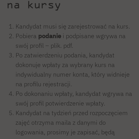
na kursy
Kandydat musi się zarejestrować na kurs.
Pobiera
podanie
i podpisane wgrywa na
swój profil – plik. pdf.
Po zatwierdzeniu podania, kandydat
dokonuje wpłaty za wybrany kurs na
indywidualny numer konta, który widnieje
na profilu rejestracji.
Po dokonaniu wpłaty, kandydat wgrywa na
swój profil potwierdzenie wpłaty.
Kandydat na tydzień przed rozpoczęciem
zajęć otrzyma maila z danymi do
logowania, prosimy je zapisać, będą