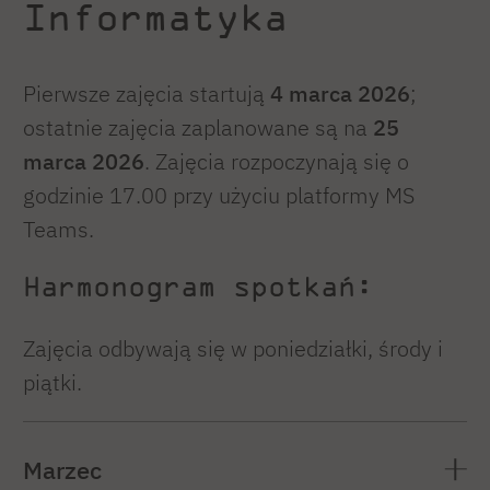
Informatyka
Pierwsze zajęcia startują
4 marca 2026
;
ostatnie zajęcia zaplanowane są na
25
marca 2026
. Zajęcia rozpoczynają się o
godzinie 17.00 przy użyciu platformy MS
Teams.
Harmonogram spotkań:
Zajęcia odbywają się w poniedziałki, środy i
piątki.
Marzec