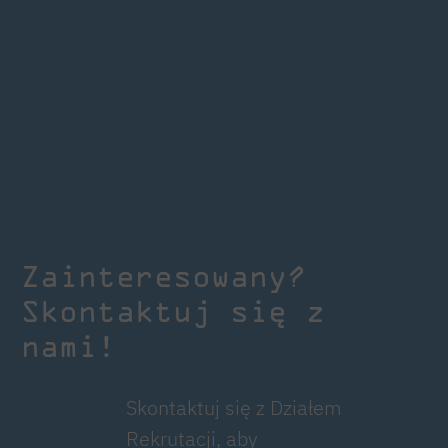
Zainteresowany?
Skontaktuj się z
nami!
Skontaktuj się z Działem
Rekrutacji, aby