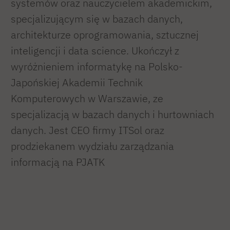
systemów oraz nauczycielem akademickim,
specjalizującym się w bazach danych,
architekturze oprogramowania, sztucznej
inteligencji i data science. Ukończył z
wyróżnieniem informatykę na Polsko-
Japońskiej Akademii Technik
Komputerowych w Warszawie, ze
specjalizacją w bazach danych i hurtowniach
danych. Jest CEO firmy ITSol oraz
prodziekanem wydziału zarządzania
informacją na PJATK