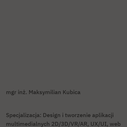
mgr inż. Maksymilian Kubica
Specjalizacja: Design i tworzenie aplikacji
multimedialnych 2D/3D/VR/AR, UX/UI, web