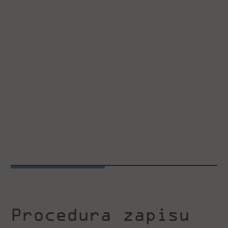
Procedura zapisu