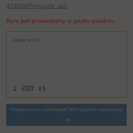
403820/?s=single_unit
Kurs jest prowadzony w języku polskim.
Opłata za kurs
1 200 zł
Program kursu z informatyki 2026 (poziom rozszerzony)