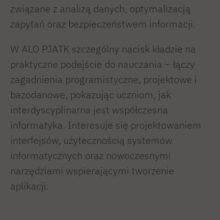
związane z analizą danych, optymalizacją
zapytań oraz bezpieczeństwem informacji.
W ALO PJATK szczególny nacisk kładzie na
praktyczne podejście do nauczania – łączy
zagadnienia programistyczne, projektowe i
bazodanowe, pokazując uczniom, jak
interdyscyplinarna jest współczesna
informatyka. Interesuje się projektowaniem
interfejsów, użytecznością systemów
informatycznych oraz nowoczesnymi
narzędziami wspierającymi tworzenie
aplikacji.