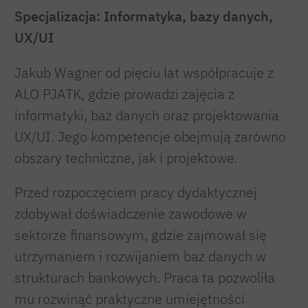
Specjalizacja: Informatyka, bazy danych,
UX/UI
Jakub Wagner od pięciu lat współpracuje z
ALO PJATK, gdzie prowadzi zajęcia z
informatyki, baz danych oraz projektowania
UX/UI. Jego kompetencje obejmują zarówno
obszary techniczne, jak i projektowe.
Przed rozpoczęciem pracy dydaktycznej
zdobywał doświadczenie zawodowe w
sektorze finansowym, gdzie zajmował się
utrzymaniem i rozwijaniem baz danych w
strukturach bankowych. Praca ta pozwoliła
mu rozwinąć praktyczne umiejętności