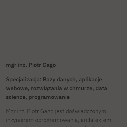
mgr inż. Piotr Gago
Specjalizacja: Bazy danych, aplikacje
webowe, rozwiązania w chmurze, data
science, programowanie
Mgr inż. Piotr Gago jest doświadczonym
inżynierem oprogramowania, architektem