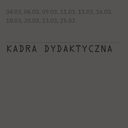
04.03, 06.03, 09.03, 11.03, 13.03, 16.03,
18.03, 20.03, 23.03, 25.03
KADRA DYDAKTYCZNA