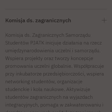
Komisja ds. zagranicznych
Komisja ds. Zagranicznych Samorządu
Studentów PJATK inicjuje działania na rzecz
umiędzynarodowienia uczelni i samorządu.
Wspiera projekty oraz tworzy koncepcje
promowania uczelni globalnie. Współpracuje
przy inkubatorze przedsiębiorczości, wspiera
networking studentów, organizacje
studenckie i koła naukowe. Aktywizuje
studentów zagranicznych na wyjazdach
integracyjnych, pomaga w zakwaterowaniu i