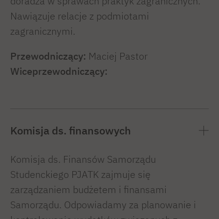
doradza w sprawach praktyk zagranicznych.
Nawiązuje relacje z podmiotami
zagranicznymi.
Przewodniczący:
Maciej Pastor
Wiceprzewodniczący:
Komisja ds. finansowych
Komisja ds. Finansów Samorządu
Studenckiego PJATK zajmuje się
zarządzaniem budżetem i finansami
Samorządu. Odpowiadamy za planowanie i