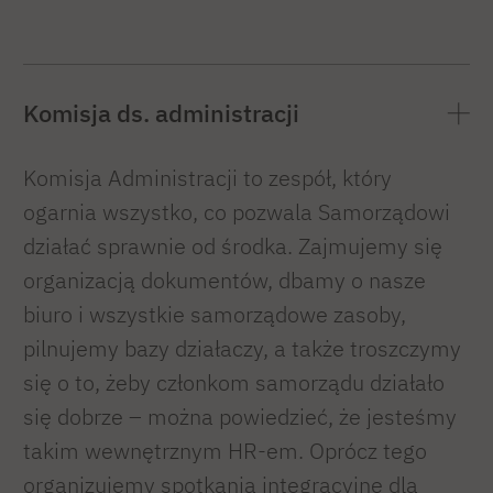
Komisja ds. administracji
Komisja Administracji to zespół, który
ogarnia wszystko, co pozwala Samorządowi
działać sprawnie od środka. Zajmujemy się
organizacją dokumentów, dbamy o nasze
biuro i wszystkie samorządowe zasoby,
pilnujemy bazy działaczy, a także troszczymy
się o to, żeby członkom samorządu działało
się dobrze – można powiedzieć, że jesteśmy
takim wewnętrznym HR-em. Oprócz tego
organizujemy spotkania integracyjne dla