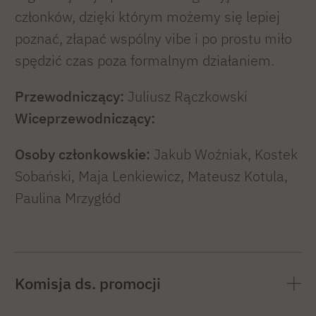
członków, dzięki którym możemy się lepiej
poznać, złapać wspólny vibe i po prostu miło
spędzić czas poza formalnym działaniem.
Przewodniczący:
Juliusz Rączkowski
Wiceprzewodniczący:
Osoby członkowskie:
Jakub Woźniak, Kostek
Sobański, Maja Lenkiewicz, Mateusz Kotula,
Paulina Mrzygłód
Komisja ds. promocji