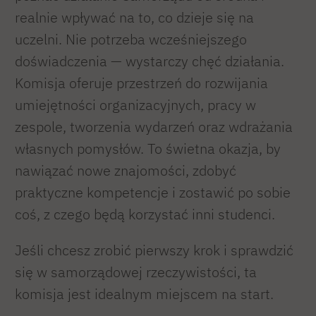
realnie wpływać na to, co dzieje się na
uczelni. Nie potrzeba wcześniejszego
doświadczenia — wystarczy chęć działania.
Komisja oferuje przestrzeń do rozwijania
umiejętności organizacyjnych, pracy w
zespole, tworzenia wydarzeń oraz wdrażania
własnych pomysłów. To świetna okazja, by
nawiązać nowe znajomości, zdobyć
praktyczne kompetencje i zostawić po sobie
coś, z czego będą korzystać inni studenci.
Jeśli chcesz zrobić pierwszy krok i sprawdzić
się w samorządowej rzeczywistości, ta
komisja jest idealnym miejscem na start.