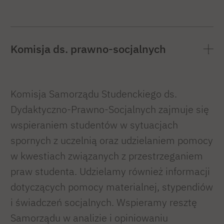
Komisja ds. prawno-socjalnych
Komisja Samorządu Studenckiego ds.
Dydaktyczno-Prawno-Socjalnych zajmuje się
wspieraniem studentów w sytuacjach
spornych z uczelnią oraz udzielaniem pomocy
w kwestiach związanych z przestrzeganiem
praw studenta. Udzielamy również informacji
dotyczących pomocy materialnej, stypendiów
i świadczeń socjalnych. Wspieramy resztę
Samorządu w analizie i opiniowaniu