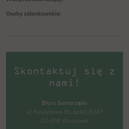
Osoby członkowskie:
Skontaktuj się z
nami!
Biuro Samorządu
ul. Koszykowa 86, pokój B243
02-008 Warszawa