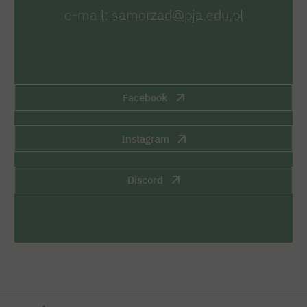
e-mail:
samorzad@pja.edu.pl
Facebook
Instagram
Discord