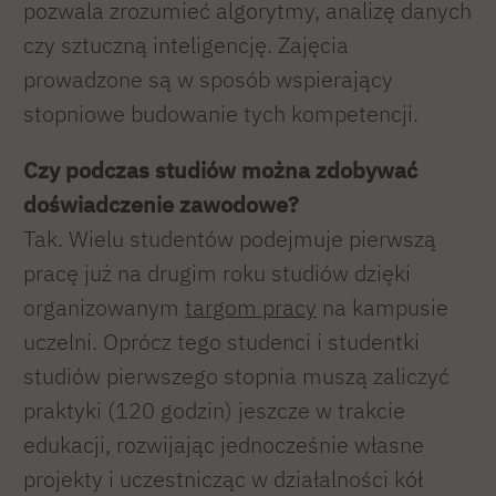
pozwala zrozumieć algorytmy, analizę danych
czy sztuczną inteligencję. Zajęcia
prowadzone są w sposób wspierający
stopniowe budowanie tych kompetencji.
Czy podczas studiów można zdobywać
doświadczenie zawodowe?
Tak. Wielu studentów podejmuje pierwszą
pracę już na drugim roku studiów dzięki
organizowanym
targom pracy
na kampusie
uczelni. Oprócz tego studenci i studentki
studiów pierwszego stopnia muszą zaliczyć
praktyki (120 godzin) jeszcze w trakcie
edukacji, rozwijając jednocześnie własne
projekty i uczestnicząc w działalności kół