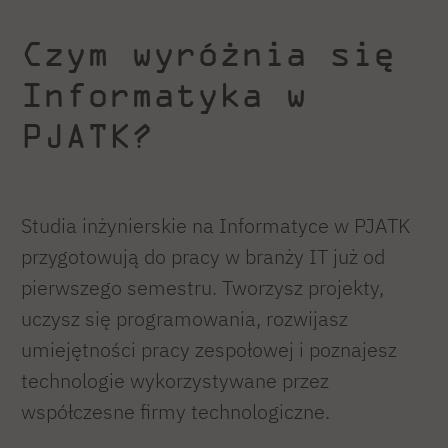
Czym wyróżnia się
Informatyka w
PJATK?
Studia inżynierskie na Informatyce w PJATK
przygotowują do pracy w branży IT już od
pierwszego semestru. Tworzysz projekty,
uczysz się programowania, rozwijasz
umiejętności pracy zespołowej i poznajesz
technologie wykorzystywane przez
współczesne firmy technologiczne.