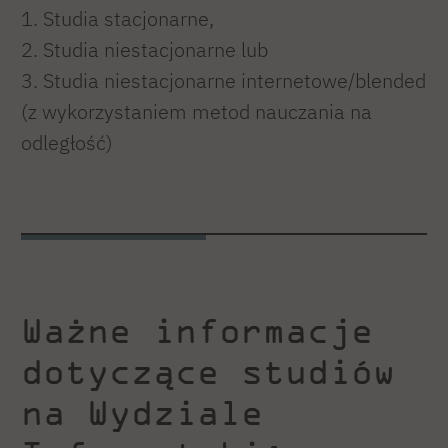
1. Studia stacjonarne,
2. Studia niestacjonarne lub
3. Studia niestacjonarne internetowe/blended
(z wykorzystaniem metod nauczania na
odległość)
Ważne informacje
dotyczące studiów
na Wydziale