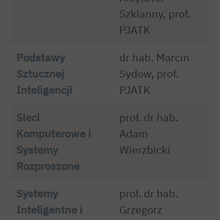
Szklanny, prof.
PJATK
Podstawy
dr hab. Marcin
Sztucznej
Sydow, prof.
Inteligencji
PJATK
Sieci
prof. dr hab.
Komputerowe i
Adam
Systemy
Wierzbicki
Rozproszone
Systemy
prof. dr hab.
Inteligentne i
Grzegorz