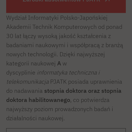
Wydział Informatyki Polsko-Japońskiej
Akademii Technik Komputerowych od ponad
30 lat łączy wysoką jakość kształcenia z
badaniami naukowymi i współpracą z branżą
nowych technologii. Dzięki najwyższej
kategorii naukowej
A
w
dyscyplinie
informatyka techniczna i
telekomunikacja
PJATK posiada uprawnienia
do nadawania
stopnia doktora oraz stopnia
doktora habilitowanego
, co potwierdza
najwyższy poziom prowadzonych badań i
działalności naukowej.