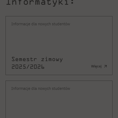
Informatyki:
Informacje dla nowych studentów
Semestr zimowy
2025/2026
Więcej
Informacje dla nowych studentów