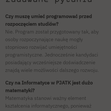
Czy muszę umieć programować przed
rozpoczęciem studiów?
Nie. Program został przygotowany tak, aby
osoby rozpoczynające naukę mogły
stopniowo rozwijać umiejętności
programistyczne. Jednocześnie kandydaci
posiadający wcześniejsze doświadczenie
znajdą wiele możliwości dalszego rozwoju.
Czy na Informatyce w PJATK jest dużo
matematyki?
Matematyka stanowi ważny element
kształcenia informatycznego, ponieważ