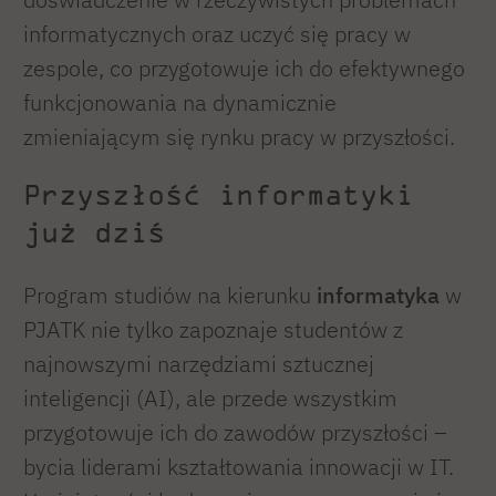
informatycznych oraz uczyć się pracy w
zespole, co przygotowuje ich do efektywnego
funkcjonowania na dynamicznie
zmieniającym się rynku pracy w przyszłości.
Przyszłość informatyki
już dziś
Program studiów na kierunku
informatyka
w
PJATK nie tylko zapoznaje studentów z
najnowszymi narzędziami sztucznej
inteligencji (AI), ale przede wszystkim
przygotowuje ich do zawodów przyszłości –
bycia liderami kształtowania innowacji w IT.