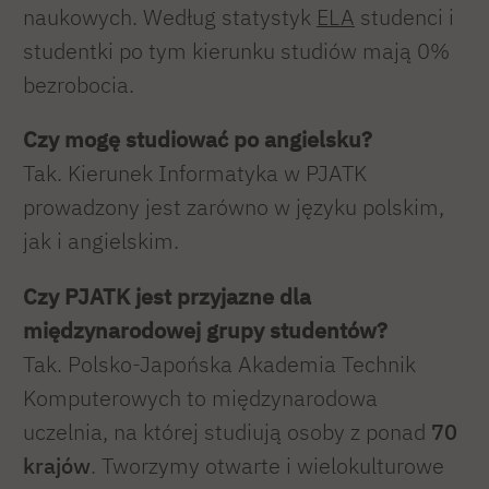
naukowych. Według statystyk
ELA
studenci i
studentki po tym kierunku studiów mają 0%
bezrobocia.
Czy mogę studiować po angielsku?
Tak. Kierunek Informatyka w PJATK
prowadzony jest zarówno w języku polskim,
jak i angielskim.
Czy PJATK jest przyjazne dla
międzynarodowej grupy studentów?
Tak. Polsko-Japońska Akademia Technik
Komputerowych to międzynarodowa
uczelnia, na której studiują osoby z ponad
70
krajów
. Tworzymy otwarte i wielokulturowe