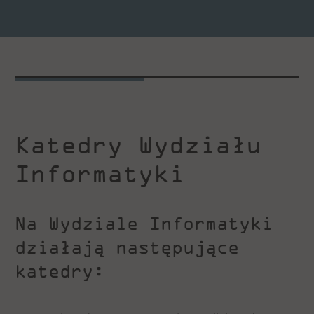
Katedry Wydziału
Informatyki
Na Wydziale Informatyki
działają następujące
katedry: