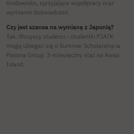
środowisko, sprzyjające współpracy oraz
wymianie doświadczeń.
Czy jest szansa na wymianę z Japonią?
Tak. Wszyscy studenci i studentki PJATK
mogą ubiegać się o Summer Scholarship w
Pasona Group. 3-miesięczny staż na Awaji
Island.