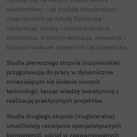
akademickiej – od studiów inżynierskich i
magisterskich po Szkołę Doktorską –
zdobywając wiedzę i doświadczenie w
środowisku, w którym edukacja, innowacje i
badania naukowe wzajemnie się uzupełniają.
Studia pierwszego stopnia (inżynierskie)
przygotowują do pracy w dynamicznie
zmieniającym się świecie nowych
technologii, łącząc wiedzę teoretyczną z
realizacją praktycznych projektów.
Studia drugiego stopnia (magisterskie)
umożliwiają rozwijanie specjalistycznych
kompetencji, udział w zaawansowanych