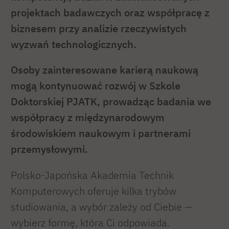
projektach badawczych oraz współpracę z
biznesem przy analizie rzeczywistych
wyzwań technologicznych.
Osoby zainteresowane karierą naukową
mogą kontynuować rozwój w Szkole
Doktorskiej PJATK, prowadząc badania we
współpracy z międzynarodowym
środowiskiem naukowym i partnerami
przemysłowymi.
Polsko-Japońska Akademia Technik
Komputerowych oferuje kilka trybów
studiowania, a wybór zależy od Ciebie —
wybierz formę, która Ci odpowiada.