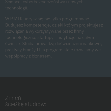
Science, cyberbezpieczeństwa i nowych
technologii.
W PJATK uczysz się nie tylko programować.
Budujesz kompetencje, dzięki którym projektujesz
rozwiązania wykorzystywane przez firmy
technologiczne, startupy i instytucje na całym
świecie. Studia prowadzą doświadczeni naukowcy i
praktycy branży IT, a program stale rozwijamy we
współpracy z biznesem.
Zmień
ścieżkę studiów: