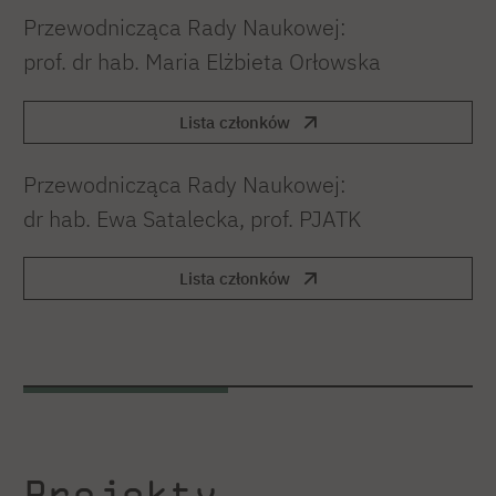
Przewodnicząca Rady Naukowej:
prof. dr hab. Maria Elżbieta Orłowska
Lista członków
Przewodnicząca Rady Naukowej:
dr hab. Ewa Satalecka, prof. PJATK
Lista członków
Projekty