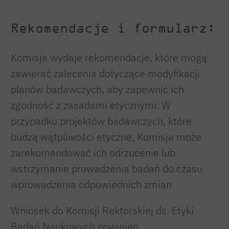
Rekomendacje i formularz:
Komisja wydaje rekomendacje, które mogą
zawierać zalecenia dotyczące modyfikacji
planów badawczych, aby zapewnić ich
zgodność z zasadami etycznymi. W
przypadku projektów badawczych, które
budzą wątpliwości etyczne, Komisja może
zarekomendować ich odrzucenie lub
wstrzymanie prowadzenia badań do czasu
wprowadzenia odpowiednich zmian.
Wniosek do Komisji Rektorskiej ds. Etyki
Badań Naukowych powinien