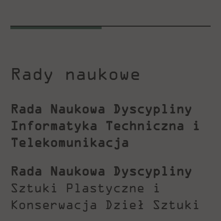
Rady naukowe
Rada Naukowa Dyscypliny
Informatyka Techniczna i
Telekomunikacja
Rada Naukowa Dyscypliny
Sztuki Plastyczne i
Konserwacja Dzieł Sztuki