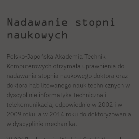
Nadawanie stopni
naukowych
Polsko-Japońska Akademia Technik
Komputerowych otrzymała uprawnienia do
nadawania stopnia naukowego doktora oraz
doktora habilitowanego nauk technicznych w
dyscyplinie informatyka techniczna i
telekomunikacja, odpowiednio w 2002 i w
2009 roku, a w 2014 roku do doktoryzowania
w dyscyplinie mechanika.