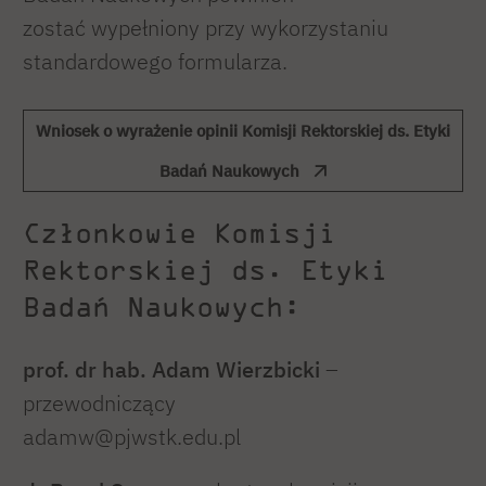
zostać wypełniony przy wykorzystaniu
standardowego formularza.
Wniosek o wyrażenie opinii Komisji Rektorskiej ds. Etyki
Badań Naukowych
Członkowie Komisji
Rektorskiej ds. Etyki
Badań Naukowych:
prof. dr hab. Adam Wierzbicki
–
przewodniczący
adamw@pjwstk.edu.pl