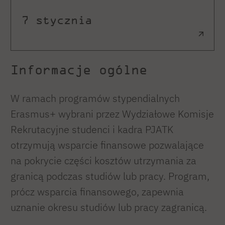
7 stycznia
Informacje ogólne
W ramach programów stypendialnych
Erasmus+ wybrani przez Wydziałowe Komisje
Rekrutacyjne studenci i kadra PJATK
otrzymują wsparcie finansowe pozwalające
na pokrycie części kosztów utrzymania za
granicą podczas studiów lub pracy. Program,
prócz wsparcia finansowego, zapewnia
uznanie okresu studiów lub pracy zagranicą.