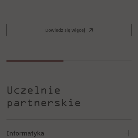
Dowiedz się więcej
Uczelnie
partnerskie
Informatyka