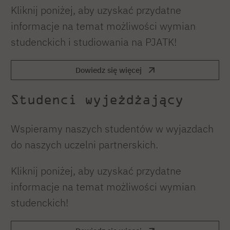
Kliknij poniżej, aby uzyskać przydatne
informacje na temat możliwości wymian
studenckich i studiowania na PJATK!
Dowiedz się więcej
Studenci wyjeżdżający
Wspieramy naszych studentów w wyjazdach
do naszych uczelni partnerskich.
Kliknij poniżej, aby uzyskać przydatne
informacje na temat możliwości wymian
studenckich!