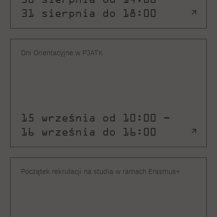
31 sierpnia do 18:00
Dni Orientacyjne w PJATK
15 września od 10:00 –
16 września do 16:00
Początek rekrutacji na studia w ramach Erasmus+