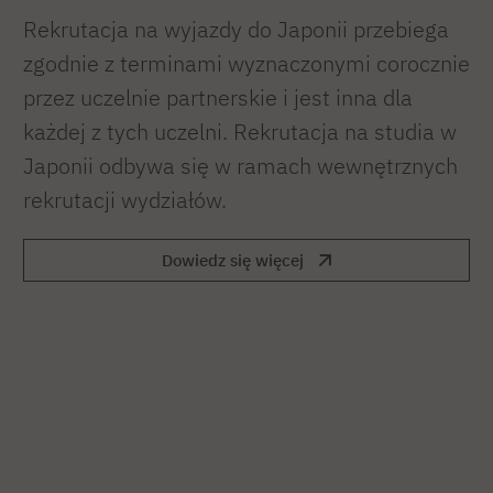
Rekrutacja na wyjazdy do Japonii przebiega
zgodnie z terminami wyznaczonymi corocznie
przez uczelnie partnerskie i jest inna dla
każdej z tych uczelni. Rekrutacja na studia w
Japonii odbywa się w ramach wewnętrznych
rekrutacji wydziałów.
Dowiedz się więcej