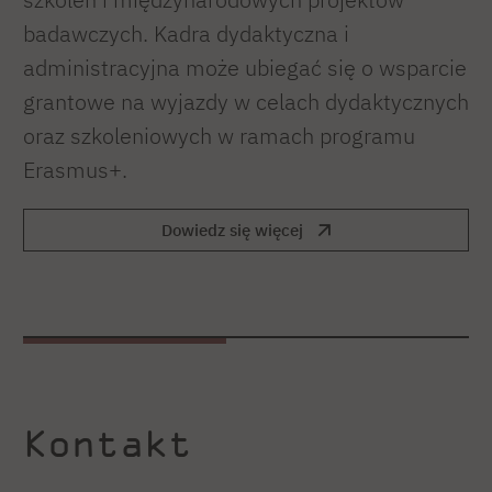
badawczych. Kadra dydaktyczna i
administracyjna może ubiegać się o wsparcie
grantowe na wyjazdy w celach dydaktycznych
oraz szkoleniowych w ramach programu
Erasmus+.
Dowiedz się więcej
Kontakt