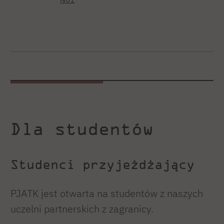
Dla studentów
Studenci przyjeżdżający
PJATK jest otwarta na studentów z naszych
uczelni partnerskich z zagranicy.