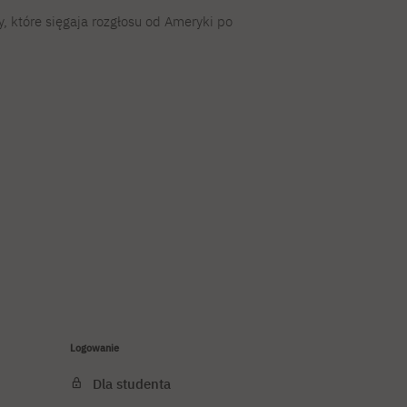
y, które sięgaja rozgłosu od Ameryki po
Logowanie
Dla studenta