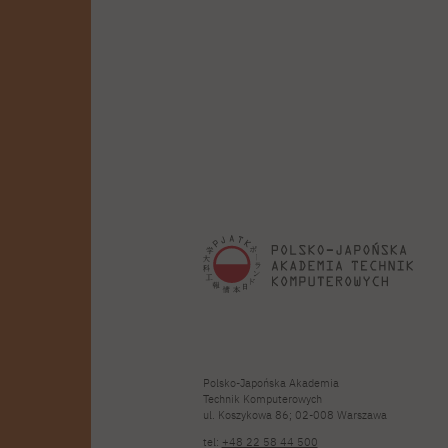
Polsko-Japońska Akademia
Technik Komputerowych
ul. Koszykowa 86; 02-008 Warszawa
tel:
+48 22 58 44 500