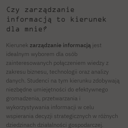
Czy zarządzanie
informacją to kierunek
dla mnie?
Kierunek
zarządzanie informacją
jest
idealnym wyborem dla osób
zainteresowanych połączeniem wiedzy z
zakresu biznesu, technologii oraz analizy
danych. Studenci na tym kierunku zdobywają
niezbędne umiejętności do efektywnego
gromadzenia, przetwarzania i
wykorzystywania informacji w celu
wspierania decyzji strategicznych w różnych
dziedzinach działalności gospodarczej.