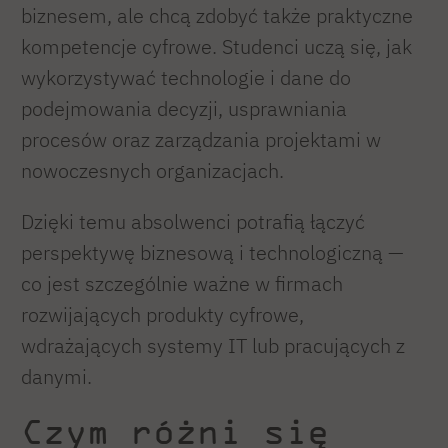
biznesem, ale chcą zdobyć także praktyczne
kompetencje cyfrowe. Studenci uczą się, jak
wykorzystywać technologie i dane do
podejmowania decyzji, usprawniania
procesów oraz zarządzania projektami w
nowoczesnych organizacjach.
Dzięki temu absolwenci potrafią łączyć
perspektywę biznesową i technologiczną —
co jest szczególnie ważne w firmach
rozwijających produkty cyfrowe,
wdrażających systemy IT lub pracujących z
danymi.
Czym różni się