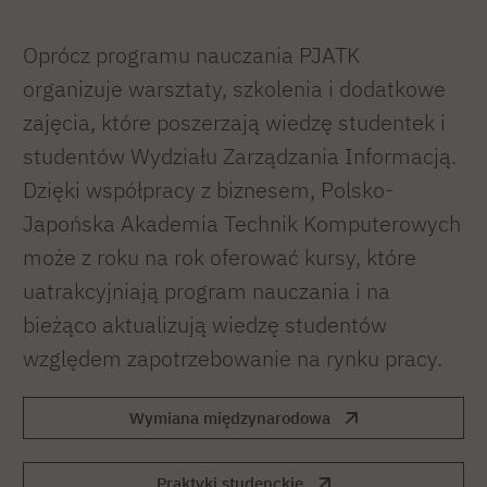
Oprócz programu nauczania PJATK
organizuje warsztaty, szkolenia i dodatkowe
zajęcia, które poszerzają wiedzę studentek i
studentów Wydziału Zarządzania Informacją.
Dzięki współpracy z biznesem, Polsko-
Japońska Akademia Technik Komputerowych
może z roku na rok oferować kursy, które
uatrakcyjniają program nauczania i na
bieżąco aktualizują wiedzę studentów
względem zapotrzebowanie na rynku pracy.
Wymiana międzynarodowa
Praktyki studenckie