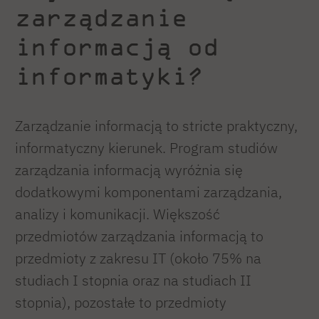
zarządzanie
informacją od
informatyki?
Zarządzanie informacją to stricte praktyczny,
informatyczny kierunek. Program studiów
zarządzania informacją wyróżnia się
dodatkowymi komponentami zarządzania,
analizy i komunikacji. Większość
przedmiotów zarządzania informacją to
przedmioty z zakresu IT (około 75% na
studiach I stopnia oraz na studiach II
stopnia), pozostałe to przedmioty