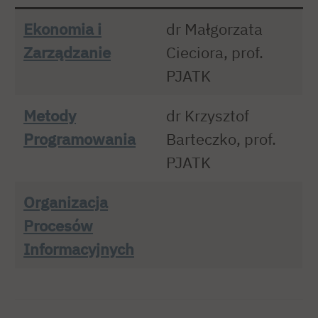
Ekonomia i
dr Małgorzata
Zarządzanie
Cieciora, prof.
PJATK
Metody
dr Krzysztof
Programowania
Barteczko, prof.
PJATK
Organizacja
Procesów
Informacyjnych