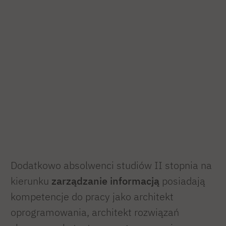
Dodatkowo absolwenci studiów II stopnia na
kierunku
zarządzanie informacją
posiadają
kompetencje do pracy jako architekt
oprogramowania, architekt rozwiązań