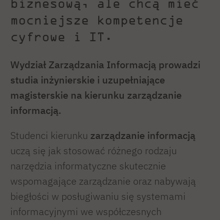
biznesową, ale chcą mieć
mocniejsze kompetencje
cyfrowe i IT.
Wydział Zarządzania Informacją prowadzi
studia inżynierskie i uzupełniające
magisterskie na kierunku zarządzanie
informacją.
Studenci kierunku
zarządzanie informacją
uczą się jak stosować różnego rodzaju
narzędzia informatyczne skutecznie
wspomagające zarządzanie oraz nabywają
biegłości w posługiwaniu się systemami
informacyjnymi we współczesnych