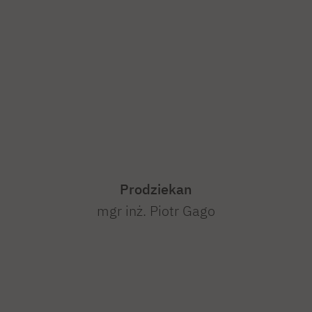
Prodziekan
mgr inż. Piotr Gago