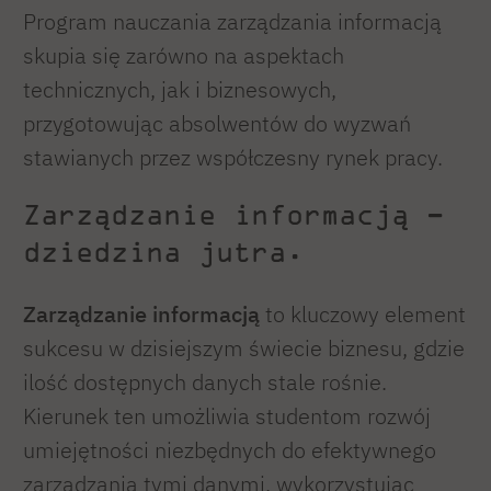
Program nauczania zarządzania informacją
skupia się zarówno na aspektach
technicznych, jak i biznesowych,
przygotowując absolwentów do wyzwań
stawianych przez współczesny rynek pracy.
Zarządzanie informacją –
dziedzina jutra.
Zarządzanie informacją
to kluczowy element
sukcesu w dzisiejszym świecie biznesu, gdzie
ilość dostępnych danych stale rośnie.
Kierunek ten umożliwia studentom rozwój
umiejętności niezbędnych do efektywnego
zarządzania tymi danymi, wykorzystując