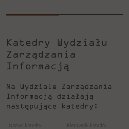
Katedry Wydziału
Zarządzania
Informacją
Na Wydziale Zarządzania
Informacją działają
następujące katedry:
Nazwa katedry
Kierownik katedry