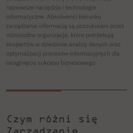
najnowsze narzędzia i technologie
informatyczne. Absolwenci kierunku
zarządzanie informacją są poszukiwani przez
różnorodne organizacje, które potrzebują
ekspertów w dziedzinie analizy danych oraz
optymalizacji procesów informacyjnych dla
osiągnięcia sukcesu biznesowego.
Czym różni się
Zarządzanie