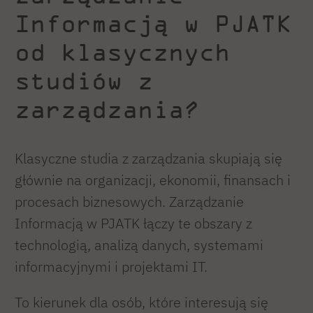
Informacją w PJATK
od klasycznych
studiów z
zarządzania?
Klasyczne studia z zarządzania skupiają się
głównie na organizacji, ekonomii, finansach i
procesach biznesowych. Zarządzanie
Informacją w PJATK łączy te obszary z
technologią, analizą danych, systemami
informacyjnymi i projektami IT.
To kierunek dla osób, które interesują się