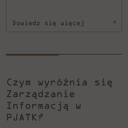
Dowiedz się więcej
Czym wyróżnia się
Zarządzanie
Informacją w
PJATK?