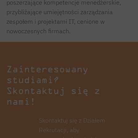
poszerzające kompetencje menedżerskie,
przybliżające umiejętności zarządzania
zespołem i projektami IT, cenione w
nowoczesnych firmach.
Zainteresowany
studiami?
Skontaktuj się z
nami!
Skontaktuj się z Działem
Rekrutacji, aby