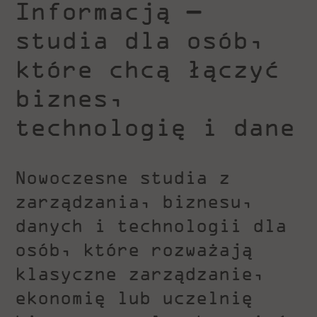
Informacją —
studia dla osób,
które chcą łączyć
biznes,
technologię i dane
Nowoczesne studia z
zarządzania, biznesu,
danych i technologii dla
osób, które rozważają
klasyczne zarządzanie,
ekonomię lub uczelnię