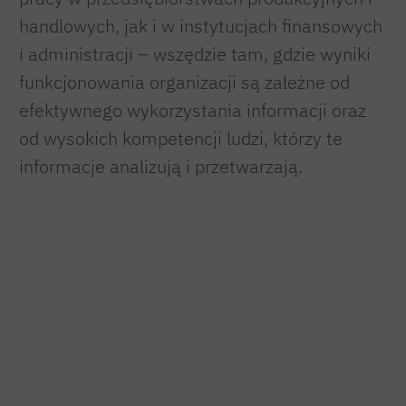
handlowych, jak i w instytucjach finansowych
i administracji – wszędzie tam, gdzie wyniki
funkcjonowania organizacji są zależne od
efektywnego wykorzystania informacji oraz
od wysokich kompetencji ludzi, którzy te
informacje analizują i przetwarzają.