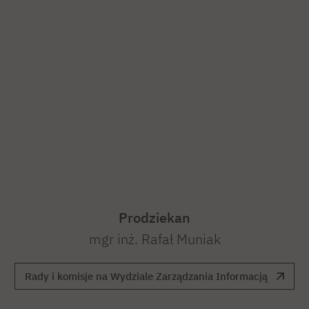
Prodziekan
mgr inż. Rafał Muniak
Rady i komisje na Wydziale Zarządzania Informacją