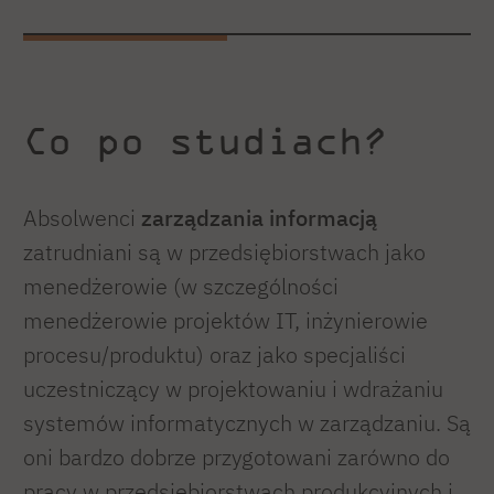
Co po studiach?
Absolwenci
zarządzania informacją
zatrudniani są w przedsiębiorstwach jako
menedżerowie (w szczególności
menedżerowie projektów IT, inżynierowie
procesu/produktu) oraz jako specjaliści
uczestniczący w projektowaniu i wdrażaniu
systemów informatycznych w zarządzaniu. Są
oni bardzo dobrze przygotowani zarówno do
pracy w przedsiębiorstwach produkcyjnych i