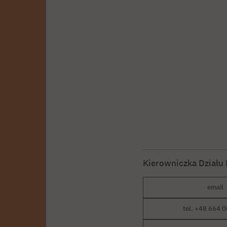
Kierowniczka Działu
email
tel. +48 664 