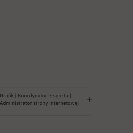
Grafik | Koordynator e-sportu |
Administrator strony internetowej