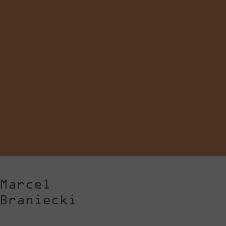
Marcel
Braniecki