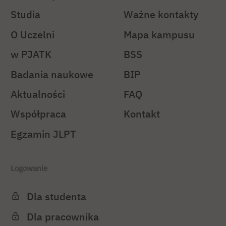
Studia
Ważne kontakty
O Uczelni
Mapa kampusu
w PJATK
BSS
Badania naukowe
BIP
Aktualności
FAQ
Współpraca
Kontakt
Egzamin JLPT
Logowanie
Dla studenta
Dla pracownika