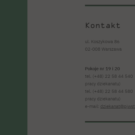
Kontakt
ul. Koszykowa 86
02-008 Warszawa
Pokoje nr 19 i 20
tel. (+48) 22 58 44 540
pracy dziekanatu)
tel. (+48) 22 58 44 580
pracy dziekanatu)
e-mail:
dziekanat@pjwst