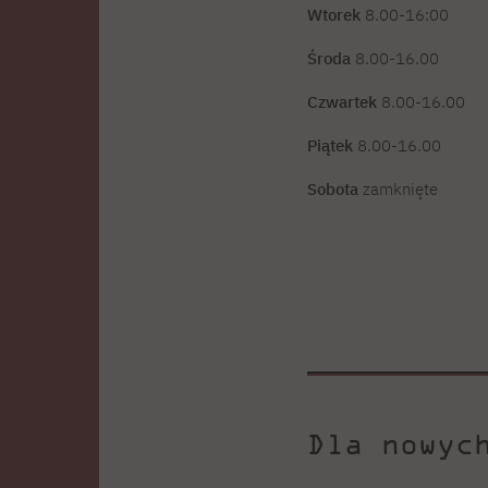
Wtorek
8.00-16:00
Środa
8.00-16.00
Czwartek
8.00-16.00
Piątek
8.00-16.00
Sobota
zamknięte
Dla nowyc