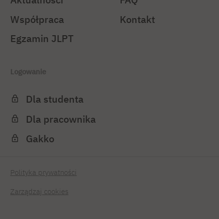
Współpraca
Kontakt
Egzamin JLPT
Logowanie
Dla studenta
Dla pracownika
Gakko
Polityka prywatności
Zarządzaj cookies