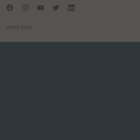
PJATK 2026