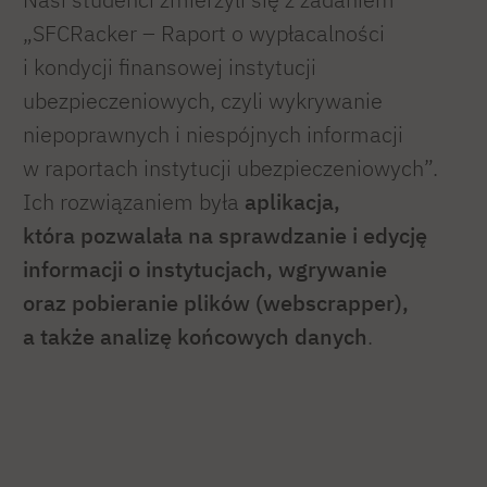
„SFCRacker – Raport o wypłacalności
i kondycji finansowej instytucji
ubezpieczeniowych, czyli wykrywanie
niepoprawnych i niespójnych informacji
w raportach instytucji ubezpieczeniowych”.
Ich rozwiązaniem była
aplikacja,
która pozwalała na sprawdzanie i edycję
informacji o instytucjach, wgrywanie
oraz pobieranie plików (webscrapper),
a także analizę końcowych danych
.