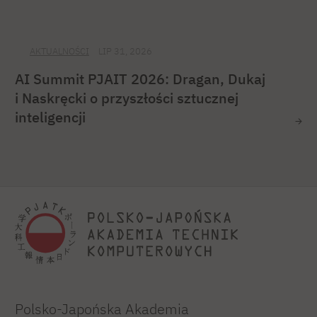
AKTUALNOŚCI
LIP 31, 2026
AI Summit PJAIT 2026: Dragan, Dukaj
i Naskręcki o przyszłości sztucznej
inteligencji
Polsko-Japońska Akademia