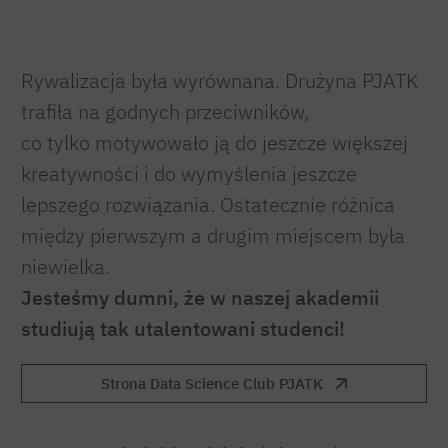
Rywalizacja była wyrównana. Drużyna PJATK
trafiła na godnych przeciwników,
co tylko motywowało ją do jeszcze większej
kreatywności i do wymyślenia jeszcze
lepszego rozwiązania. Ostatecznie różnica
między pierwszym a drugim miejscem była
niewielka.
Jesteśmy dumni, że w naszej akademii
studiują tak utalentowani studenci!
Strona Data Science Club PJATK