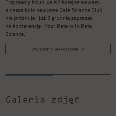
Trzymamy kciuki za ich kolejne sukcesy,
a nasze koło naukowe Data Science Club
nie próżnuje i już 3 grudnia zaprasza
na konferencję „Your Date with Data
Science.”
Wydarzenie na Facebooku
Galeria zdjęć