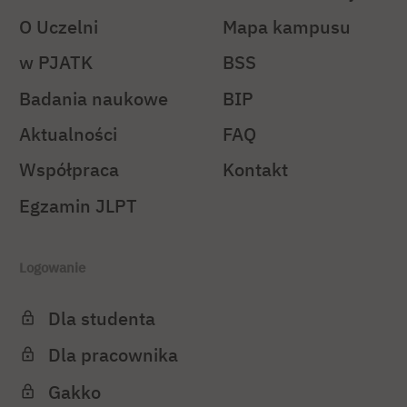
O Uczelni
Mapa kampusu
w PJATK
BSS
Badania naukowe
BIP
Aktualności
FAQ
Współpraca
Kontakt
Egzamin JLPT
Logowanie
Dla studenta
Dla pracownika
Gakko