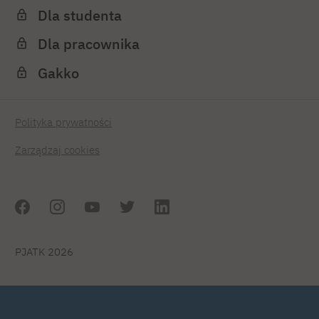
Dla studenta
Dla pracownika
Gakko
Polityka prywatności
Zarządzaj cookies
PJATK 2026