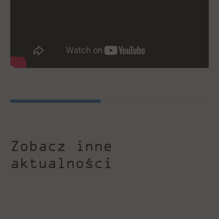
Zobacz inne
aktualności