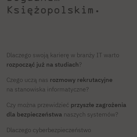
Księżopolskim.
Dlaczego swoją karierę w branży IT warto
rozpocząć już na studiach
?
Czego uczą nas
rozmowy rekrutacyjne
na stanowiska informatyczne?
Czy można przewidzieć
przyszłe zagrożenia
dla bezpieczeństwa
naszych systemów?
Dlaczego cyberbezpieczeństwo