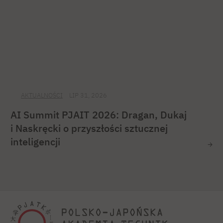
AKTUALNOŚCI
LIP 31, 2026
AI Summit PJAIT 2026: Dragan, Dukaj
i Naskręcki o przyszłości sztucznej
inteligencji