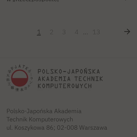
1
2
3
4
…
13
Polsko-Japońska Akademia
Technik Komputerowych
ul. Koszykowa 86; 02-008 Warszawa