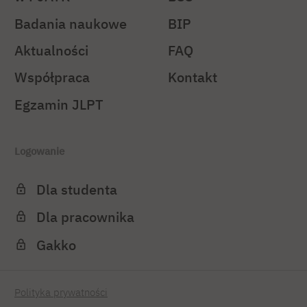
Badania naukowe
BIP
Aktualności
FAQ
Współpraca
Kontakt
Egzamin JLPT
Logowanie
Dla studenta
Dla pracownika
Gakko
Polityka prywatności