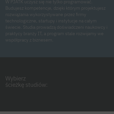
W PJATK uczysz się nie tylko programować.
Budujesz kompetencje, dzięki którym projektujesz
rozwiązania wykorzystywane przez firmy
technologiczne, startupy i instytucje na całym
świecie. Studia prowadzą doświadczeni naukowcy i
praktycy branży IT, a program stale rozwijamy we
współpracy z biznesem.
Wybierz
ścieżkę studiów: