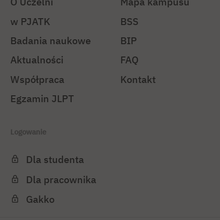
O Uczelni
Mapa kampusu
w PJATK
BSS
Badania naukowe
BIP
Aktualności
FAQ
Współpraca
Kontakt
Egzamin JLPT
Logowanie
Dla studenta
Dla pracownika
Gakko