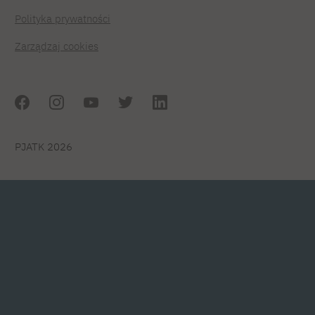
Polityka prywatności
Zarządzaj cookies
PJATK 2026