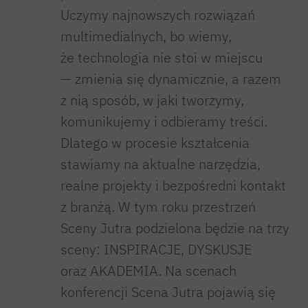
Uczymy najnowszych rozwiązań
multimedialnych, bo wiemy,
że technologia nie stoi w miejscu
— zmienia się dynamicznie, a razem
z nią sposób, w jaki tworzymy,
komunikujemy i odbieramy treści.
Dlatego w procesie kształcenia
stawiamy na aktualne narzędzia,
realne projekty i bezpośredni kontakt
z branżą. W tym roku przestrzeń
Sceny Jutra podzielona będzie na trzy
sceny: INSPIRACJE, DYSKUSJE
oraz AKADEMIA. Na scenach
konferencji Scena Jutra pojawią się