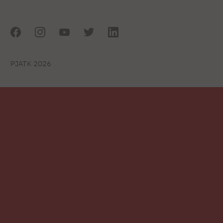
PJATK 2026