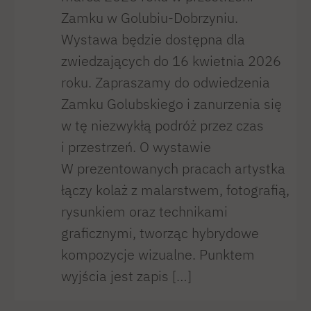
Zamku w Golubiu-Dobrzyniu.
Wystawa będzie dostępna dla
zwiedzających do 16 kwietnia 2026
roku. Zapraszamy do odwiedzenia
Zamku Golubskiego i zanurzenia się
w tę niezwykłą podróż przez czas
i przestrzeń. O wystawie
W prezentowanych pracach artystka
łączy kolaż z malarstwem, fotografią,
rysunkiem oraz technikami
graficznymi, tworząc hybrydowe
kompozycje wizualne. Punktem
wyjścia jest zapis […]