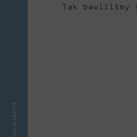
Tak bawiliśmy 
Wyszukiwarka