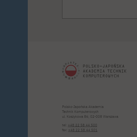
Polsko-Japońska Akademia
Technik Komputerowych
ul. Koszykowa 86; 02-008 Warszawa
tel:
+48 22 58 44 500
fax:
+48 22 58 44 501