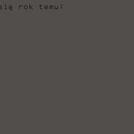
się rok temu: