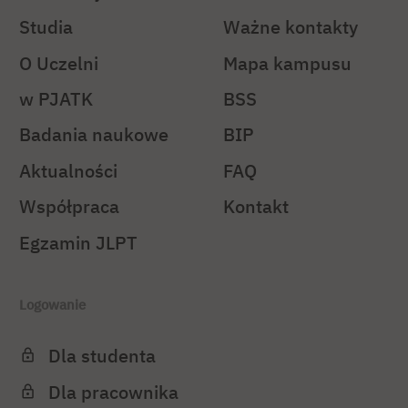
Studia
Ważne kontakty
O Uczelni
Mapa kampusu
w PJATK
BSS
Badania naukowe
BIP
Aktualności
FAQ
Współpraca
Kontakt
Egzamin JLPT
Logowanie
Dla studenta
Dla pracownika