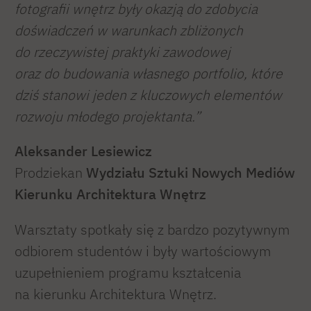
fotografii wnętrz były okazją do zdobycia
doświadczeń w warunkach zbliżonych
do rzeczywistej praktyki zawodowej
oraz do budowania własnego portfolio, które
dziś stanowi jeden z kluczowych elementów
rozwoju młodego projektanta.”
Aleksander Lesiewicz
Prodziekan
Wydziału Sztuki Nowych Mediów
Kierunku Architektura Wnętrz
Warsztaty spotkały się z bardzo pozytywnym
odbiorem studentów i były wartościowym
uzupełnieniem programu kształcenia
na kierunku Architektura Wnętrz.