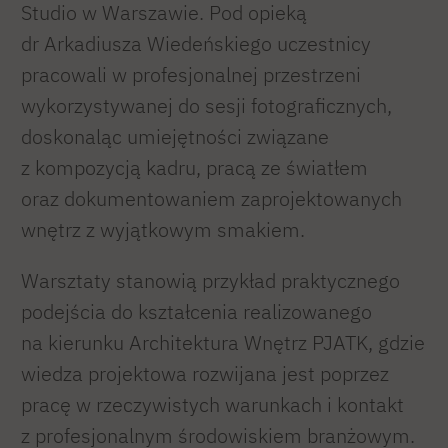
Studio w Warszawie. Pod opieką
dr Arkadiusza Wiedeńskiego uczestnicy
pracowali w profesjonalnej przestrzeni
wykorzystywanej do sesji fotograficznych,
doskonaląc umiejętności związane
z kompozycją kadru, pracą ze światłem
oraz dokumentowaniem zaprojektowanych
wnętrz z wyjątkowym smakiem.
Warsztaty stanowią przykład praktycznego
podejścia do kształcenia realizowanego
na kierunku Architektura Wnętrz PJATK, gdzie
wiedza projektowa rozwijana jest poprzez
pracę w rzeczywistych warunkach i kontakt
z profesjonalnym środowiskiem branżowym.