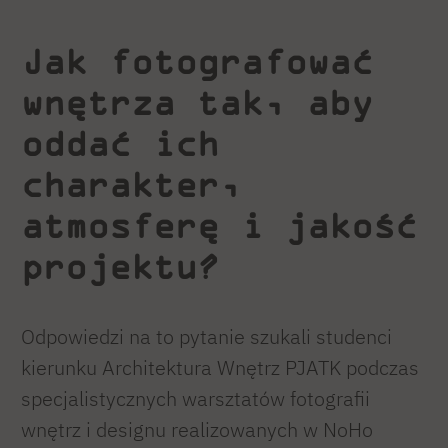
Jak fotografować
wnętrza tak, aby
oddać ich
charakter,
atmosferę i jakość
projektu?
Odpowiedzi na to pytanie szukali studenci
kierunku Architektura Wnętrz PJATK podczas
specjalistycznych warsztatów fotografii
wnętrz i designu realizowanych w NoHo