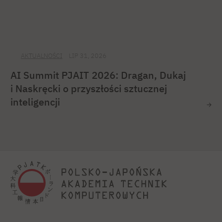
AKTUALNOŚCI
LIP 31, 2026
AI Summit PJAIT 2026: Dragan, Dukaj
i Naskręcki o przyszłości sztucznej
inteligencji