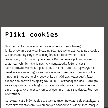
Pliki cookies
Stosujemy pliki cookie w celu zapewnienia prawidłowego
funkcjonowania serwisu. Możemy również wykorzystywać pliki cookie
w celach analitycznych w szczególności dopasowania treści
reklamowych do Twoich preferencji. Korzystanie z plików cookie
analitycznych i funkcjonalnych wymaga zgody. Jeżeli chcesz
zaakceptować wszystkie pliki cookie, kliknij „Zaakceptuj wszystkie”.
Jeżeli nie wyrażasz zgody na korzystanie przez nas z plików cookie
innych niż niezbędne pliki cookie, kliknij „Odrzuć wszystkie”. Jeżeli
chcesz dostosować swoje zgody, kliknij „Zarządzaj cookies”. Pamiętaj,
że każdą z wyrażonych zgód możesz wycofać w każdym momencie,
zmieniając wybrane ustawienia. Więcej informacji znajdziesz
Polityce
prywatności
.
Korzystanie z plików cookie we wskazanych powyżej celach związane
jest z przetwarzaniem Twoich danych osobowych. Więcej informacji o