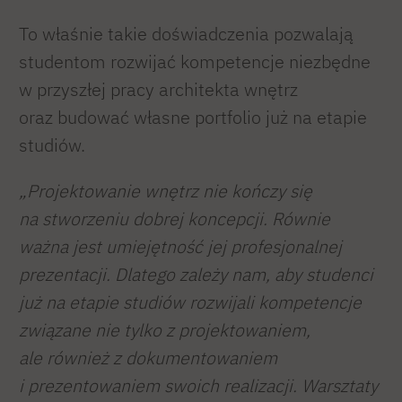
To właśnie takie doświadczenia pozwalają
studentom rozwijać kompetencje niezbędne
w przyszłej pracy architekta wnętrz
oraz budować własne portfolio już na etapie
studiów.
„Projektowanie wnętrz nie kończy się
na stworzeniu dobrej koncepcji. Równie
ważna jest umiejętność jej profesjonalnej
prezentacji. Dlatego zależy nam, aby studenci
już na etapie studiów rozwijali kompetencje
związane nie tylko z projektowaniem,
ale również z dokumentowaniem
i prezentowaniem swoich realizacji. Warsztaty