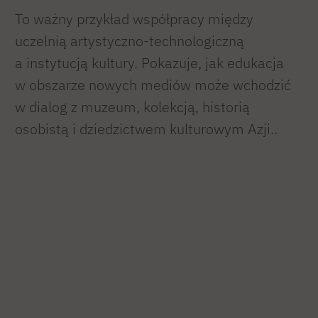
To ważny przykład współpracy między
uczelnią artystyczno-technologiczną
a instytucją kultury. Pokazuje, jak edukacja
w obszarze nowych mediów może wchodzić
w dialog z muzeum, kolekcją, historią
osobistą i dziedzictwem kulturowym Azji..