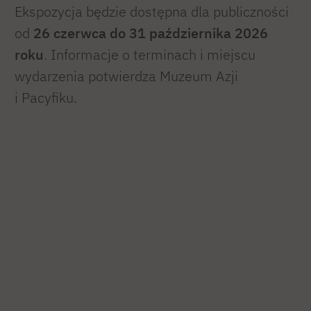
Ekspozycja będzie dostępna dla publiczności
od
26 czerwca do 31 października 2026
roku
. Informacje o terminach i miejscu
wydarzenia potwierdza Muzeum Azji
i Pacyfiku.