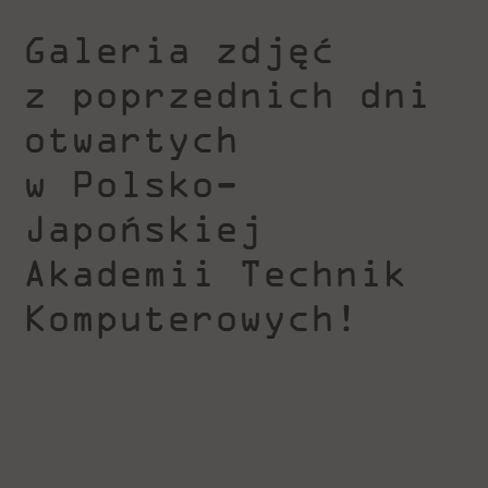
Galeria zdjęć
z poprzednich dni
otwartych
w Polsko-
Japońskiej
Akademii Technik
Komputerowych!