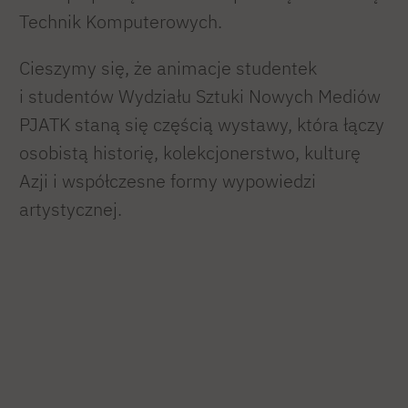
Technik Komputerowych.
Cieszymy się, że animacje studentek
i studentów Wydziału Sztuki Nowych Mediów
PJATK staną się częścią wystawy, która łączy
osobistą historię, kolekcjonerstwo, kulturę
Azji i współczesne formy wypowiedzi
artystycznej.