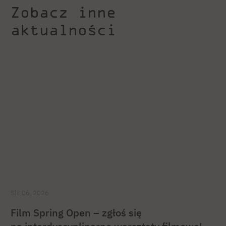
Zobacz inne
aktualności
SIE 06, 2026
Film Spring Open – zgłoś się