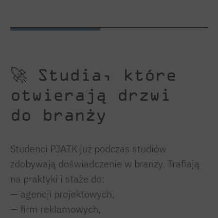
🚀 Studia, które
otwierają drzwi
do branży
Studenci PJATK już podczas studiów
zdobywają doświadczenie w branży. Trafiają
na praktyki i staże do:
— agencji projektowych,
— firm reklamowych,