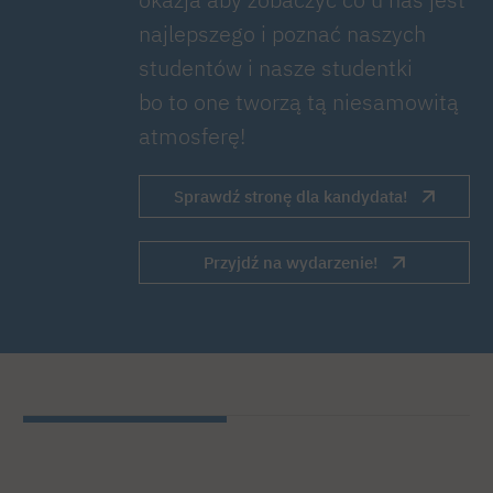
najlepszego i poznać naszych
studentów i nasze studentki
bo to one tworzą tą niesamowitą
atmosferę!
Sprawdź stronę dla kandydata!
Przyjdź na wydarzenie!