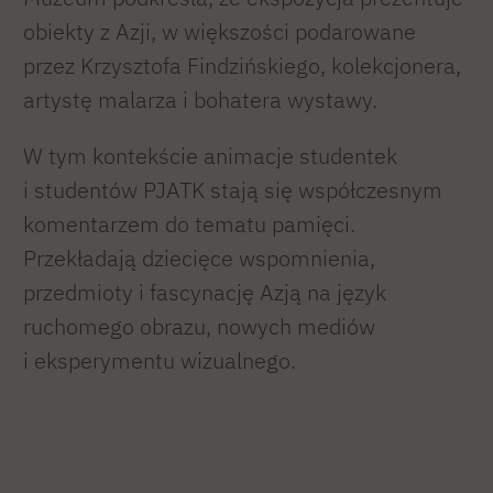
obiekty z Azji, w większości podarowane
przez Krzysztofa Findzińskiego, kolekcjonera,
artystę malarza i bohatera wystawy.
W tym kontekście animacje studentek
i studentów PJATK stają się współczesnym
komentarzem do tematu pamięci.
Przekładają dziecięce wspomnienia,
przedmioty i fascynację Azją na język
ruchomego obrazu, nowych mediów
i eksperymentu wizualnego.