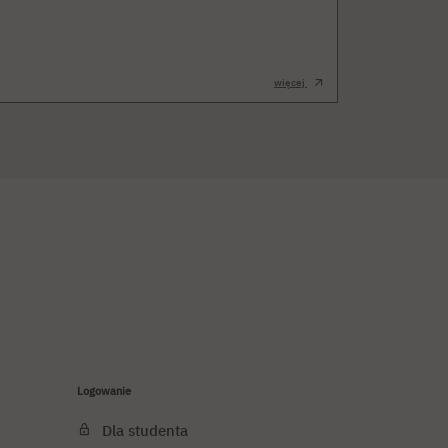
więcej
Logowanie
Dla studenta