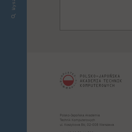
Polsko-Japońska Akademia
Technik Komputerowych
ul. Koszykowa 86; 02-008 Warszawa