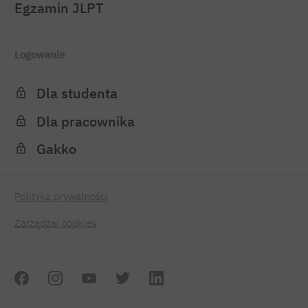
Egzamin JLPT
Logowanie
Dla studenta
Dla pracownika
Gakko
Polityka prywatności
Zarządzaj cookies