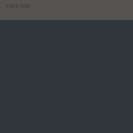
PJATK 2026