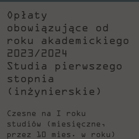
Opłaty
obowiązujące od
roku akademickiego
2023/2024
Studia pierwszego
stopnia
(inżynierskie)
Czesne na I roku
studiów (miesięczne,
przez 10 mies. w roku)