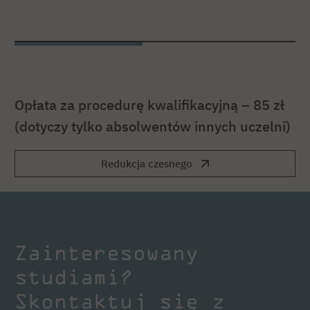
Opłata za procedurę kwalifikacyjną – 85 zł
(dotyczy tylko absolwentów innych uczelni)
Redukcja czesnego
Zainteresowany
studiami?
Skontaktuj się z