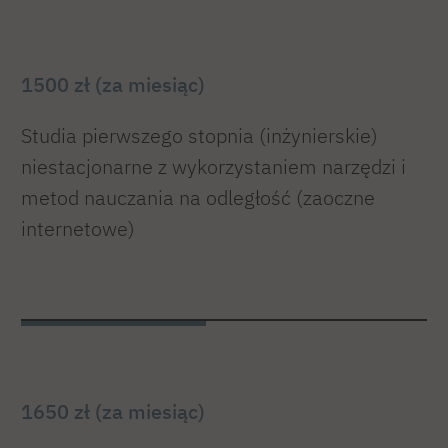
1500 zł (za miesiąc)
Studia pierwszego stopnia (inżynierskie)
niestacjonarne z wykorzystaniem narzędzi i
metod nauczania na odległość (zaoczne
internetowe)
1650 zł (za miesiąc)