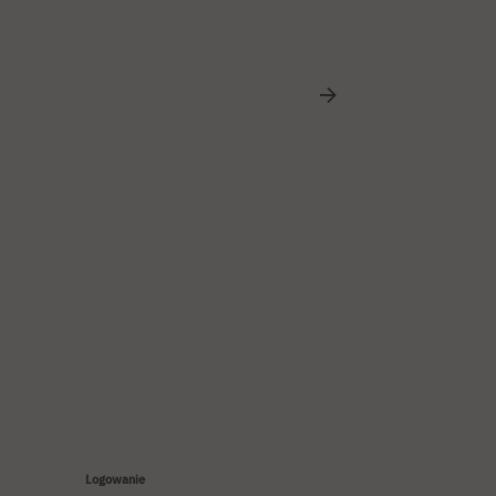
Logowanie