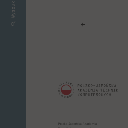
Wyszukiwarka
Polsko-Japońska Akademia