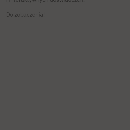
Do zobaczenia!