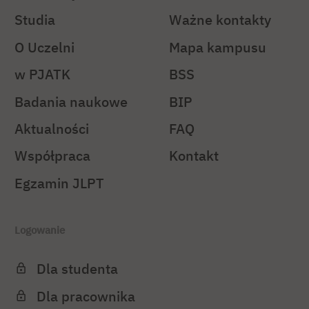
Studia
Ważne kontakty
O Uczelni
Mapa kampusu
w PJATK
BSS
Badania naukowe
BIP
Aktualności
FAQ
Współpraca
Kontakt
Egzamin JLPT
Logowanie
Dla studenta
Dla pracownika