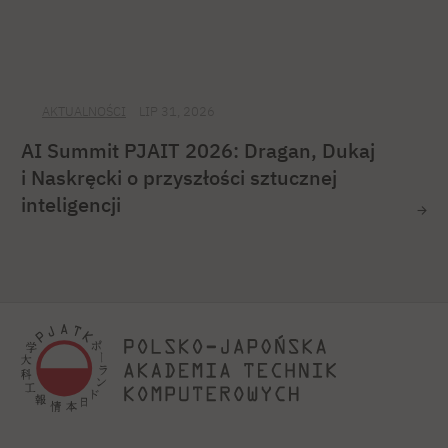
AKTUALNOŚCI
LIP 31, 2026
AI Summit PJAIT 2026: Dragan, Dukaj
i Naskręcki o przyszłości sztucznej
inteligencji