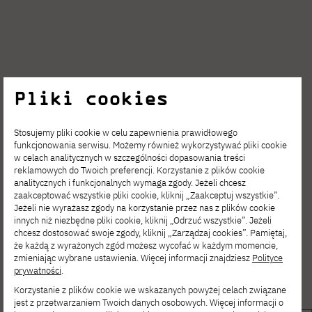
Pliki cookies
Stosujemy pliki cookie w celu zapewnienia prawidłowego
funkcjonowania serwisu. Możemy również wykorzystywać pliki cookie
w celach analitycznych w szczególności dopasowania treści
reklamowych do Twoich preferencji. Korzystanie z plików cookie
analitycznych i funkcjonalnych wymaga zgody. Jeżeli chcesz
zaakceptować wszystkie pliki cookie, kliknij „Zaakceptuj wszystkie”.
Jeżeli nie wyrażasz zgody na korzystanie przez nas z plików cookie
innych niż niezbędne pliki cookie, kliknij „Odrzuć wszystkie”. Jeżeli
chcesz dostosować swoje zgody, kliknij „Zarządzaj cookies”. Pamiętaj,
że każdą z wyrażonych zgód możesz wycofać w każdym momencie,
zmieniając wybrane ustawienia. Więcej informacji znajdziesz
Polityce
prywatności
.
Korzystanie z plików cookie we wskazanych powyżej celach związane
jest z przetwarzaniem Twoich danych osobowych. Więcej informacji o