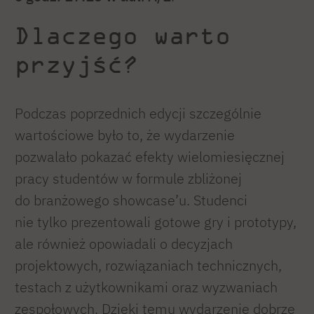
Dlaczego warto
przyjść?
Podczas poprzednich edycji szczególnie
wartościowe było to, że wydarzenie
pozwalało pokazać efekty wielomiesięcznej
pracy studentów w formule zbliżonej
do branżowego showcase’u. Studenci
nie tylko prezentowali gotowe gry i prototypy,
ale również opowiadali o decyzjach
projektowych, rozwiązaniach technicznych,
testach z użytkownikami oraz wyzwaniach
zespołowych. Dzięki temu wydarzenie dobrze