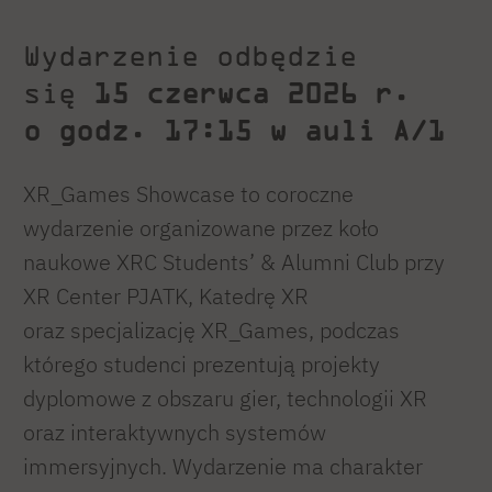
Wydarzenie odbędzie
się
15 czerwca 2026 r.
o godz. 17:15 w auli A/1
XR_Games Showcase to coroczne
wydarzenie organizowane przez koło
naukowe XRC Students’ & Alumni Club przy
XR Center PJATK, Katedrę XR
oraz specjalizację XR_Games, podczas
którego studenci prezentują projekty
dyplomowe z obszaru gier, technologii XR
oraz interaktywnych systemów
immersyjnych. Wydarzenie ma charakter