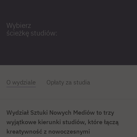
Wybierz
ścieżkę studiów:
O wydziale
Opłaty za studia
Wydział Sztuki Nowych Mediów to trzy
wyjątkowe kierunki studiów, które łączą
kreatywność z nowoczesnymi