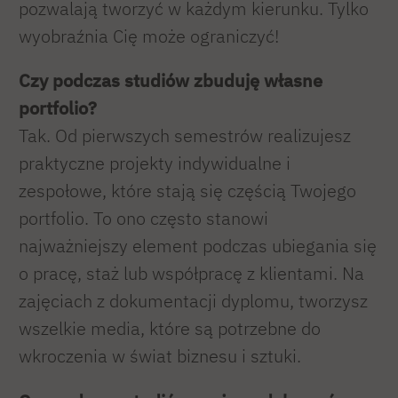
pozwalają tworzyć w każdym kierunku. Tylko
wyobraźnia Cię może ograniczyć!
Czy podczas studiów zbuduję własne
portfolio?
Tak. Od pierwszych semestrów realizujesz
praktyczne projekty indywidualne i
zespołowe, które stają się częścią Twojego
portfolio. To ono często stanowi
najważniejszy element podczas ubiegania się
o pracę, staż lub współpracę z klientami. Na
zajęciach z dokumentacji dyplomu, tworzysz
wszelkie media, które są potrzebne do
wkroczenia w świat biznesu i sztuki.