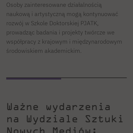
Osoby zainteresowane działalnością
naukową i artystyczną mogą kontynuować
rozwój w Szkole Doktorskiej PJATK,
prowadząc badania i projekty twórcze we
współpracy z krajowym i międzynarodowym
środowiskiem akademickim.
Ważne wydarzenia
na Wydziale Sztuki
Nowych Mediów: