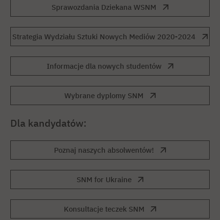
Sprawozdania Dziekana WSNM
Strategia Wydziału Sztuki Nowych Mediów 2020-2024
Informacje dla nowych studentów
Wybrane dyplomy SNM
Dla kandydatów:
Poznaj naszych absolwentów!
SNM for Ukraine
Konsultacje teczek SNM