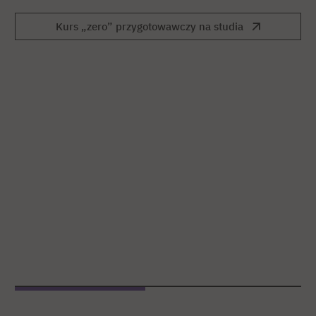
Kurs „zero” przygotowawczy na studia