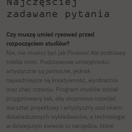
Najczęściej
zadawane pytania
Czy muszę umieć rysować przed
rozpoczęciem studiów?
Nie, nie musisz być jak Picasso! Ale podstawy
trzeba mieć. Podstawowe umiejętności
artystyczne są pomocne, jednak
najważniejsze są kreatywność, wyobraźnia
oraz chęć rozwoju. Program studiów został
przygotowany tak, aby stopniowo rozwijać
warsztat projektowy i artystyczny pod okiem
doświadczonych wykładowców, a technologie
w dzisiejszym świecie to narzędzia, które