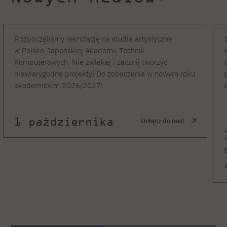
Rozpoczęliśmy rekrutację na studia artystyczne
w Polsko-Japońskiej Akademii Technik
Komputerowych. Nie zwlekaj i zacznij tworzyć
niewiarygodne projekty! Do zobaczenia w nowym roku
akademickim 2026/2027!
1 października
Dołącz do nas!