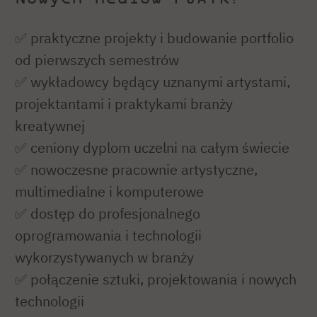
✅ praktyczne projekty i budowanie portfolio
od pierwszych semestrów
✅ wykładowcy będący uznanymi artystami,
projektantami i praktykami branży
kreatywnej
✅ ceniony dyplom uczelni na całym świecie
✅ nowoczesne pracownie artystyczne,
multimedialne i komputerowe
✅ dostęp do profesjonalnego
oprogramowania i technologii
wykorzystywanych w branży
✅ połączenie sztuki, projektowania i nowych
technologii