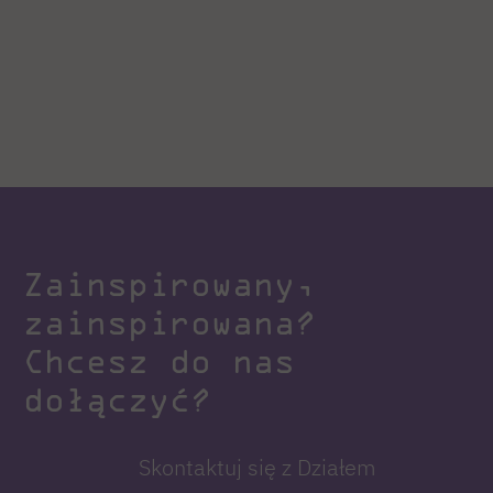
Zainspirowany,
zainspirowana?
Chcesz do nas
dołączyć?
Skontaktuj się z Działem