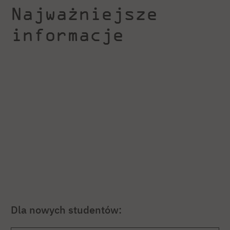
Najważniejsze
informacje
Dla nowych studentów: