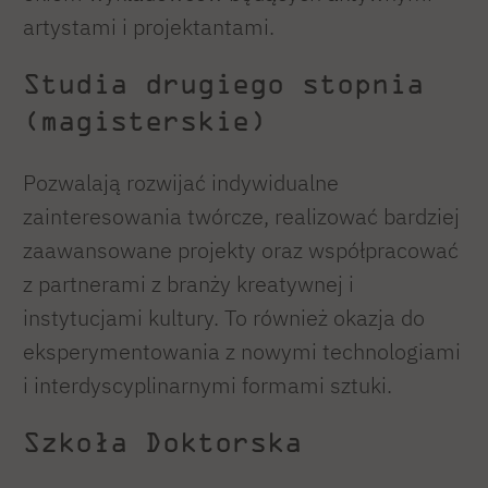
artystami i projektantami.
Studia drugiego stopnia
(magisterskie)
Pozwalają rozwijać indywidualne
zainteresowania twórcze, realizować bardziej
zaawansowane projekty oraz współpracować
z partnerami z branży kreatywnej i
instytucjami kultury. To również okazja do
eksperymentowania z nowymi technologiami
i interdyscyplinarnymi formami sztuki.
Szkoła Doktorska