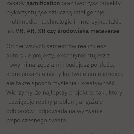
zasady
gamification
oraz tworzysz projekty
wykorzystujące sztuczną inteligencję,
multimedia i technologie immersyjne, takie
jak
VR, AR, XR czy środowiska metaverse
.
Od pierwszych semestrów realizujesz
autorskie projekty, eksperymentujesz z
nowymi narzędziami i budujesz portfolio,
które pokazuje nie tylko Twoje umiejętności,
ale także sposób myślenia i kreatywność.
Wierzymy, że najlepszy projekt to taki, który
rozwiązuje realny problem, angażuje
odbiorców i odpowiada na wyzwania
współczesnego świata.