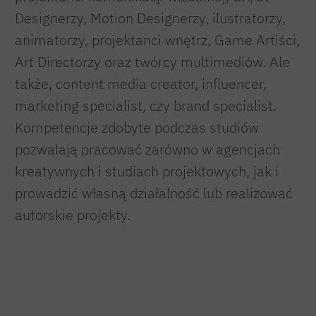
Designerzy, Motion Designerzy, ilustratorzy,
animatorzy, projektanci wnętrz, Game Artiści,
Art Directorzy oraz twórcy multimediów. Ale
także, content media creator, influencer,
marketing specialist, czy brand specialist.
Kompetencje zdobyte podczas studiów
pozwalają pracować zarówno w agencjach
kreatywnych i studiach projektowych, jak i
prowadzić własną działalność lub realizować
autorskie projekty.