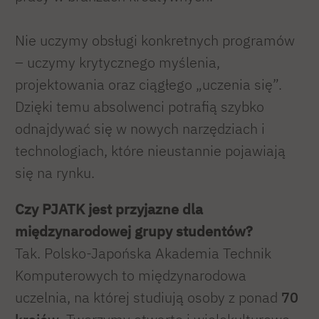
Nie uczymy obsługi konkretnych programów
– uczymy krytycznego myślenia,
projektowania oraz ciągłego „uczenia się”.
Dzięki temu absolwenci potrafią szybko
odnajdywać się w nowych narzędziach i
technologiach, które nieustannie pojawiają
się na rynku.
Czy PJATK jest przyjazne dla
międzynarodowej grupy studentów?
Tak. Polsko-Japońska Akademia Technik
Komputerowych to międzynarodowa
uczelnia, na której studiują osoby z ponad
70