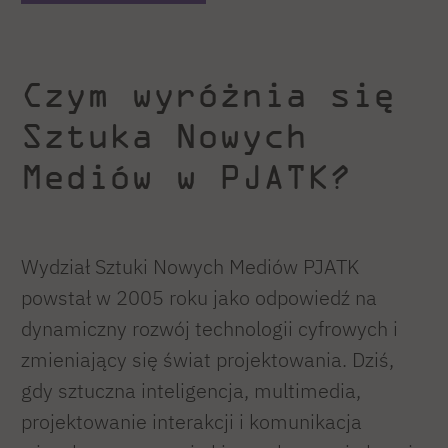
Czym wyróżnia się
Sztuka Nowych
Mediów w PJATK?
Wydział Sztuki Nowych Mediów PJATK
powstał w 2005 roku jako odpowiedź na
dynamiczny rozwój technologii cyfrowych i
zmieniający się świat projektowania. Dziś,
gdy sztuczna inteligencja, multimedia,
projektowanie interakcji i komunikacja