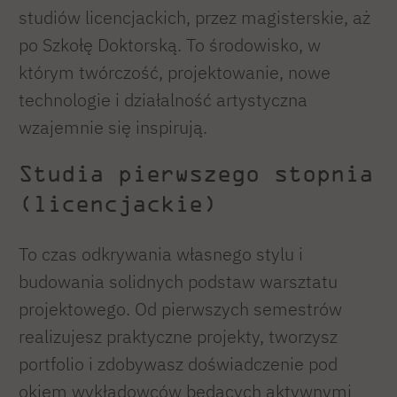
studiów licencjackich, przez magisterskie, aż
po Szkołę Doktorską. To środowisko, w
którym twórczość, projektowanie, nowe
technologie i działalność artystyczna
wzajemnie się inspirują.
Studia pierwszego stopnia
(licencjackie)
To czas odkrywania własnego stylu i
budowania solidnych podstaw warsztatu
projektowego. Od pierwszych semestrów
realizujesz praktyczne projekty, tworzysz
portfolio i zdobywasz doświadczenie pod
okiem wykładowców będących aktywnymi