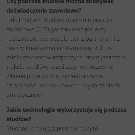
Czy podczas studiów można zdobywać
doświadczenie zawodowe?
Tak. Program studiów obejmuje praktyki
zawodowe (120 godzin) oraz projekty
realizowane we współpracy z partnerami z
branży kreatywnej i instytucjami kultury.
Wielu studentów rozpoczyna pracę jeszcze w
trakcie studiów, rozwijając jednocześnie
własne projekty oraz uczestnicząc w
działalności kół naukowych i wydarzeniach
artystycznych.
Jakie technologie wykorzystuje się podczas
studiów?
Studenci pracują z profesjonalnym