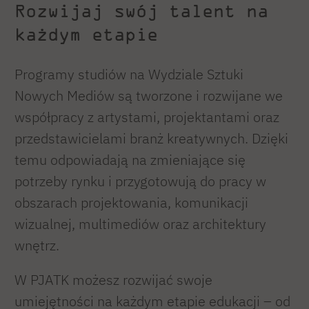
Rozwijaj swój talent na
każdym etapie
Programy studiów na Wydziale Sztuki
Nowych Mediów są tworzone i rozwijane we
współpracy z artystami, projektantami oraz
przedstawicielami branż kreatywnych. Dzięki
temu odpowiadają na zmieniające się
potrzeby rynku i przygotowują do pracy w
obszarach projektowania, komunikacji
wizualnej, multimediów oraz architektury
wnętrz.
W PJATK możesz rozwijać swoje
umiejętności na każdym etapie edukacji – od