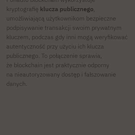
kryptografię
klucza publicznego
,
umożliwiającą użytkownikom bezpieczne
podpisywanie transakcji swoim prywatnym
kluczem, podczas gdy inni mogą weryfikować
autentyczność przy użyciu ich klucza
publicznego. To połączenie sprawia,
że blockchain jest praktycznie odporny
na nieautoryzowany dostęp i fałszowanie
danych.