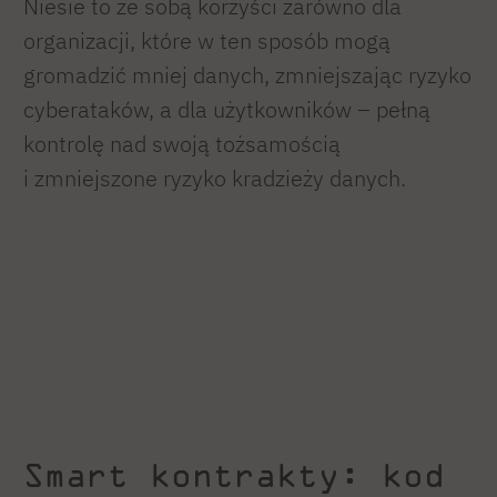
Niesie to ze sobą korzyści zarówno dla
organizacji, które w ten sposób mogą
gromadzić mniej danych, zmniejszając ryzyko
cyberataków, a dla użytkowników – pełną
kontrolę nad swoją tożsamością
i zmniejszone ryzyko kradzieży danych.
Smart kontrakty: kod