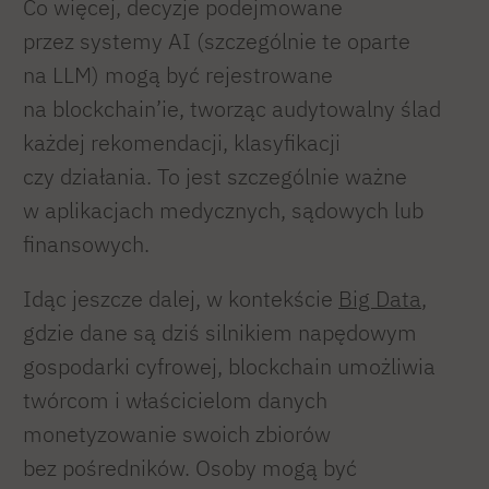
Co więcej, decyzje podejmowane
przez systemy AI (szczególnie te oparte
na LLM) mogą być rejestrowane
na blockchain’ie, tworząc audytowalny ślad
każdej rekomendacji, klasyfikacji
czy działania. To jest szczególnie ważne
w aplikacjach medycznych, sądowych lub
finansowych.
Idąc jeszcze dalej, w kontekście
Big Data
,
gdzie dane są dziś silnikiem napędowym
gospodarki cyfrowej, blockchain umożliwia
twórcom i właścicielom danych
monetyzowanie swoich zbiorów
bez pośredników. Osoby mogą być