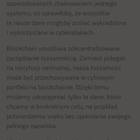
spowodowanych zhakowaniem jednego
systemu, co sprawiłoby, że wszystkie
te nasze dane mogłyby zostać wykradzione
i wykorzystane w cyberatakach.
Blockchain umożliwia zdecentralizowane
zarządzanie tożsamością. Zamiast polegać
na instytucji centralnej, nasza tożsamość
może być przechowywana w cyfrowym
portfelu na blockchainie. Dzięki temu
możemy udostępniać tylko te dane, które
chcemy w konkretnym celu, na przykład
potwierdzenia wieku bez ujawniania swojego
pełnego nazwiska.