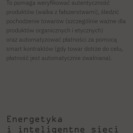
To pomaga weryfikować autentyczność
produktów (walka z fałszerstwami), śledzić
pochodzenie towarów (szczególnie ważne dla
produktów organicznych i etycznych)
oraz automatyzować płatności za pomocą
smart kontraktów (gdy towar dotrze do celu,
płatność jest automatycznie zwalniana).
Energetyka
i inteligentne sieci