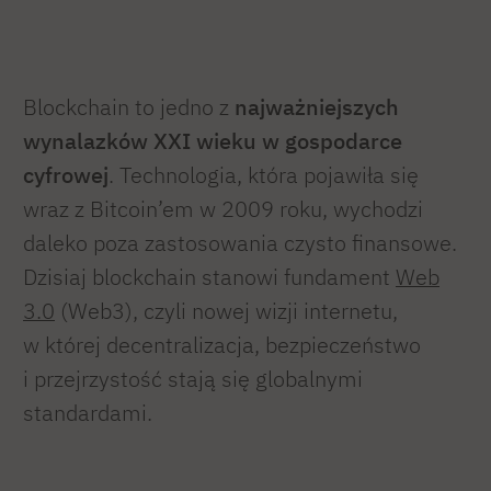
Blockchain to jedno z
najważniejszych
wynalazków XXI wieku w gospodarce
cyfrowej
. Technologia, która pojawiła się
wraz z Bitcoin’em w 2009 roku, wychodzi
daleko poza zastosowania czysto finansowe.
Dzisiaj blockchain stanowi fundament
Web
3.0
(Web3), czyli nowej wizji internetu,
w której decentralizacja, bezpieczeństwo
i przejrzystość stają się globalnymi
standardami.