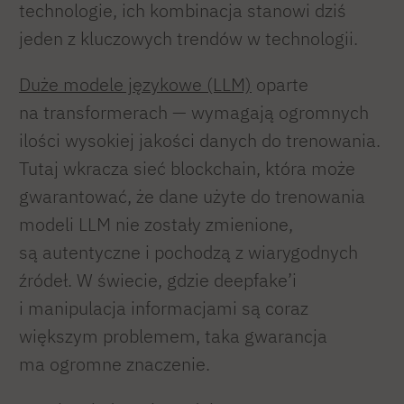
technologie, ich kombinacja stanowi dziś
jeden z kluczowych trendów w technologii.
Duże modele językowe (LLM)
oparte
na transformerach — wymagają ogromnych
ilości wysokiej jakości danych do trenowania.
Tutaj wkracza sieć blockchain, która może
gwarantować, że dane użyte do trenowania
modeli LLM nie zostały zmienione,
są autentyczne i pochodzą z wiarygodnych
źródeł. W świecie, gdzie deepfake’i
i manipulacja informacjami są coraz
większym problemem, taka gwarancja
ma ogromne znaczenie.