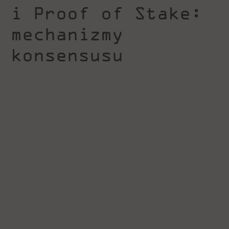
i Proof of Stake:
mechanizmy
konsensusu