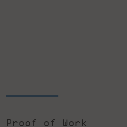
Proof of Work