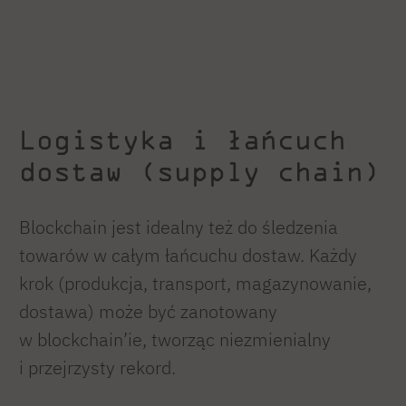
Logistyka i łańcuch
dostaw (supply chain)
Blockchain jest idealny też do śledzenia
towarów w całym łańcuchu dostaw. Każdy
krok (produkcja, transport, magazynowanie,
dostawa) może być zanotowany
w blockchain’ie, tworząc niezmienialny
i przejrzysty rekord.