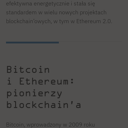
efektywna energetycznie i stała się
standardem w wielu nowych projektach
blockchain’owych, w tym w Ethereum 2.0.
Bitcoin
i Ethereum:
pionierzy
blockchain’a
Bitcoin, wprowadzony w 2009 roku