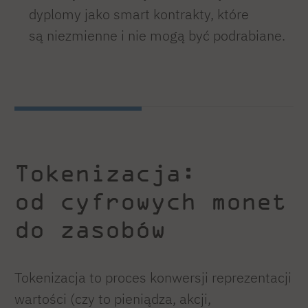
dyplomy jako smart kontrakty, które
są niezmienne i nie mogą być podrabiane.
Tokenizacja:
od cyfrowych monet
do zasobów
Tokenizacja to proces konwersji reprezentacji
wartości (czy to pieniądza, akcji,