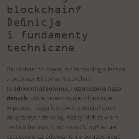
blockchain?
Definicja
i fundamenty
techniczne
Blockchain to więcej niż technologia leżąca
u podstaw Bitcoina. Blockchain
to
zdecentralizowana, rozproszona baza
danych
, która przechowuje informacje
w postaci ciągu bloków kryptograficznie
połączonych ze sobą. Każdy blok zawiera
zestaw transakcji lub danych, sygnaturę
czasową oraz odwołanie do poprzedniego