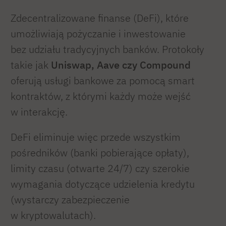
Zdecentralizowane finanse (DeFi), które
umożliwiają pożyczanie i inwestowanie
bez udziału tradycyjnych banków. Protokoły
takie jak
Uniswap, Aave czy Compound
oferują usługi bankowe za pomocą smart
kontraktów, z którymi każdy może wejść
w interakcję.
DeFi eliminuje więc przede wszystkim
pośredników (banki pobierające opłaty),
limity czasu (otwarte 24/7) czy szerokie
wymagania dotyczące udzielenia kredytu
(wystarczy zabezpieczenie
w kryptowalutach).