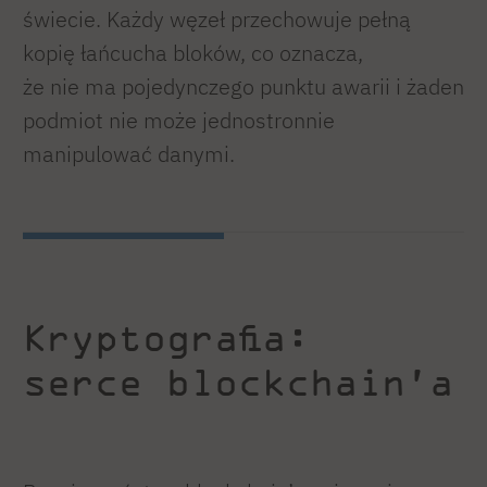
świecie. Każdy węzeł przechowuje pełną
kopię łańcucha bloków, co oznacza,
że nie ma pojedynczego punktu awarii i żaden
podmiot nie może jednostronnie
manipulować danymi.
Kryptografia:
serce blockchain’a