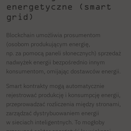
energetyczne (smart
grid)
Blockchain umożliwia prosumentom
(osobom produkującym energię,
np. za pomocą paneli słonecznych) sprzedaż
nadwyżek energii bezpośrednio innym
konsumentom, omijając dostawców energii.
Smart kontrakty mogą automatycznie
rejestrować produkcję i konsumpcję energii,
przeprowadzać rozliczenia między stronami,
zarządzać dystrybuowaniem energii
w sieciach inteligentnych. To mogłoby