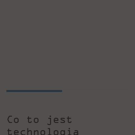
Co to jest
technologia