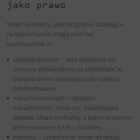
jako prawo
Smart kontrakty, jako programy działające
na blockchain’ie mogą mieć też
zastosowanie w:
ubezpieczeniach – jeśli opóźniony lot
zostanie potwierdzony na blockchain’ie,
ubezpieczenie automatycznie wypłaca
odszkodowanie,
nieruchomościach – sprzedaż
nieruchomości może być finalizowana
poprzez smart kontrakty, z automatycznym
przeniesieniem tytułu i środków,
edukacji – uniwersytet może wydawać