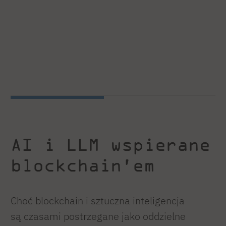
AI i LLM wspierane
blockchain’em
Choć blockchain i sztuczna inteligencja
są czasami postrzegane jako oddzielne