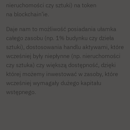
nieruchomości czy sztuki) na token
na blockchain’ie.
Daje nam to możliwość posiadania ułamka
całego zasobu (np. 1% budynku czy dzieła
sztuki), dostosowania handlu aktywami, które
wcześniej były niepłynne (np. nieruchomości
czy sztuka) czy większą dostępność, dzięki
której możemy inwestować w zasoby, które
wcześniej wymagały dużego kapitału
wstępnego.