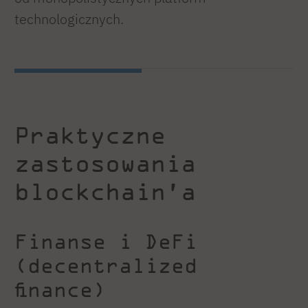
technologicznych.
Praktyczne
zastosowania
blockchain’a
Finanse i DeFi
(decentralized
finance)