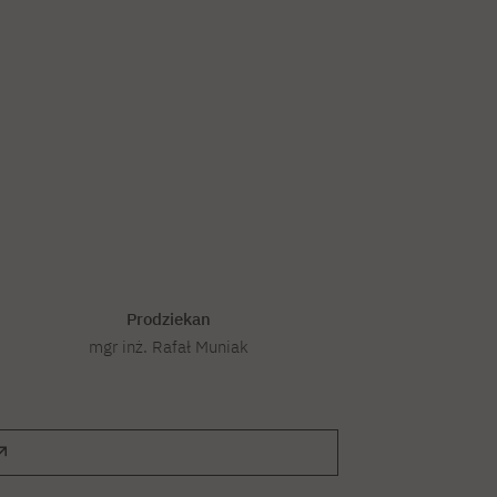
Prodziekan
mgr inż. Rafał Muniak