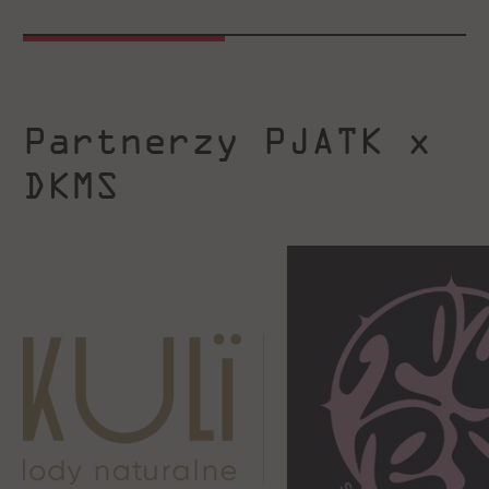
Partnerzy PJATK x
DKMS