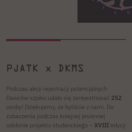
PJATK x DKMS
Podczas akcji rejestracji potencjalnych
Dawców szpiku udało się zarejestrować
252
osoby! Dziękujemy, że byliście z nami. Do
zobaczenia podczas kolejnej jesiennej
odsłonie projektu studenckiego –
XVIII
edycji