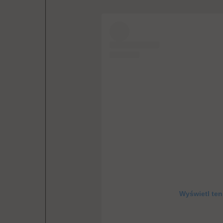
Wyświetl ten