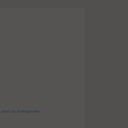
 post na Instagramie