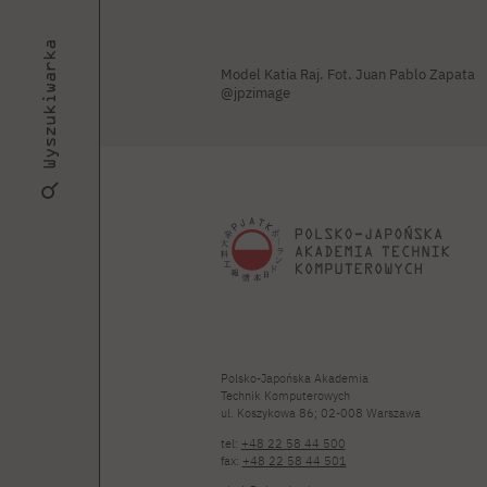
Wyszukiwarka
Model Katia Raj. Fot. Juan Pablo Zapata
@jpzimage
Polsko-Japońska Akademia
Technik Komputerowych
ul. Koszykowa 86; 02-008 Warszawa
tel:
+48 22 58 44 500
fax:
+48 22 58 44 501