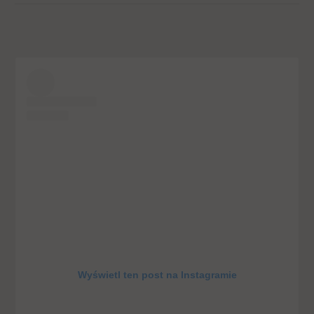
Wyświetl ten post na Instagramie