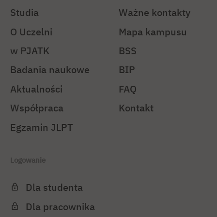
Studia
Ważne kontakty
O Uczelni
Mapa kampusu
w PJATK
BSS
Badania naukowe
BIP
Aktualności
FAQ
Współpraca
Kontakt
Egzamin JLPT
Logowanie
Dla studenta
Dla pracownika