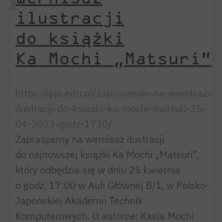
ilustracji
do książki
Ka Mochi „Matsuri”
https://pja.edu.pl/zaproszenie-na-wernisaz-
ilustracji-do-ksiazki-ka-mochi-matsuri-25-
04-2023-godz-1730/
Zapraszamy na wernisaż ilustracji
do najnowszej książki Ka Mochi „Matsuri”,
który odbędzie się w dniu 25 kwietnia
o godz. 17:00 w Auli Głównej B/1, w Polsko-
Japońskiej Akademii Technik
Komputerowych. O autorce: Kasia Mochi