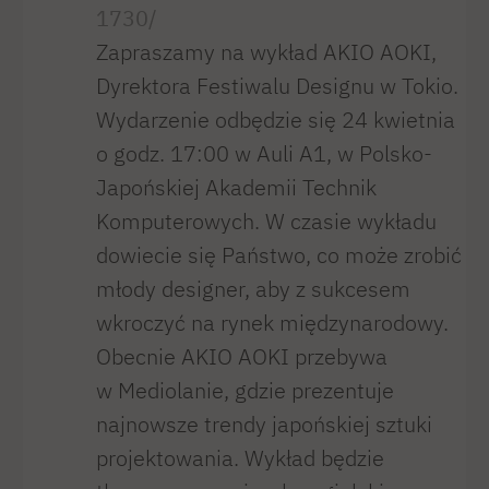
1730/
Zapraszamy na wykład AKIO AOKI,
Dyrektora Festiwalu Designu w Tokio.
Wydarzenie odbędzie się 24 kwietnia
o godz. 17:00 w Auli A1, w Polsko-
Japońskiej Akademii Technik
Komputerowych. W czasie wykładu
dowiecie się Państwo, co może zrobić
młody designer, aby z sukcesem
wkroczyć na rynek międzynarodowy.
Obecnie AKIO AOKI przebywa
w Mediolanie, gdzie prezentuje
najnowsze trendy japońskiej sztuki
projektowania. Wykład będzie