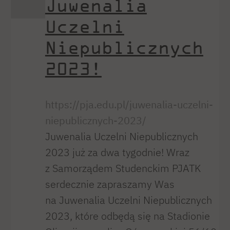
Juwenalia
Uczelni
Niepublicznych
2023!
https://pja.edu.pl/juwenalia-uczelni-
niepublicznych-2023/
Juwenalia Uczelni Niepublicznych
2023 już za dwa tygodnie! Wraz
z Samorządem Studenckim PJATK
serdecznie zapraszamy Was
na Juwenalia Uczelni Niepublicznych
2023, które odbędą się na Stadionie