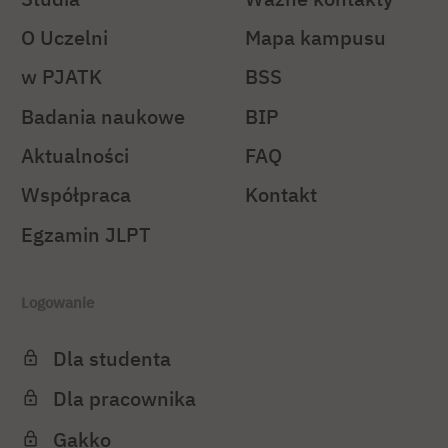
O Uczelni
Mapa kampusu
w PJATK
BSS
Badania naukowe
BIP
Aktualności
FAQ
Współpraca
Kontakt
Egzamin JLPT
Logowanie
Dla studenta
Dla pracownika
Gakko