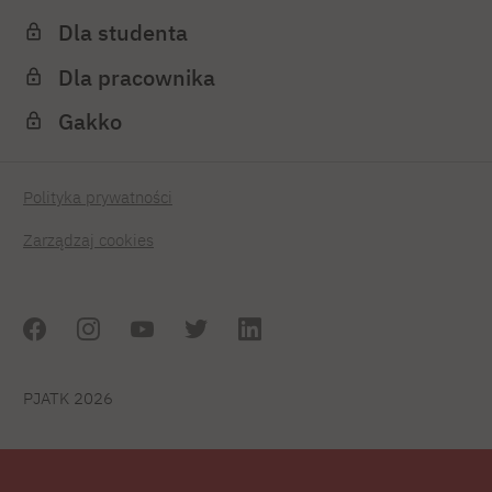
Dla studenta
Dla pracownika
Gakko
Polityka prywatności
Zarządzaj cookies
PJATK 2026