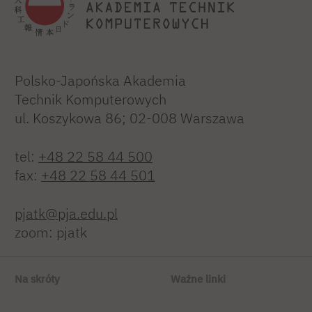
Polsko-Japońska Akademia
Technik Komputerowych
ul. Koszykowa 86; 02-008 Warszawa
tel:
+48 22 58 44 500
fax:
+48 22 58 44 501
pjatk@pja.edu.pl
zoom: pjatk
Na skróty
Ważne linki