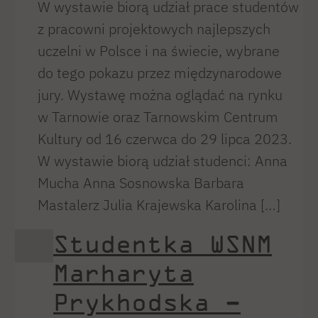
W wystawie biorą udział prace studentów
z pracowni projektowych najlepszych
uczelni w Polsce i na świecie, wybrane
do tego pokazu przez międzynarodowe
jury. Wystawę można oglądać na rynku
w Tarnowie oraz Tarnowskim Centrum
Kultury od 16 czerwca do 29 lipca 2023.
W wystawie biorą udział studenci: Anna
Mucha Anna Sosnowska Barbara
Mastalerz Julia Krajewska Karolina […]
Studentka WSNM
Marharyta
Prykhodska –