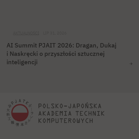
AKTUALNOŚCI
LIP 31, 2026
AI Summit PJAIT 2026: Dragan, Dukaj
i Naskręcki o przyszłości sztucznej
inteligencji