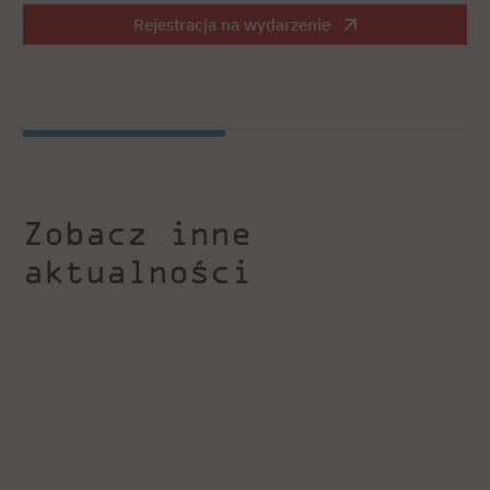
Rejestracja na wydarzenie
Zobacz inne
aktualności