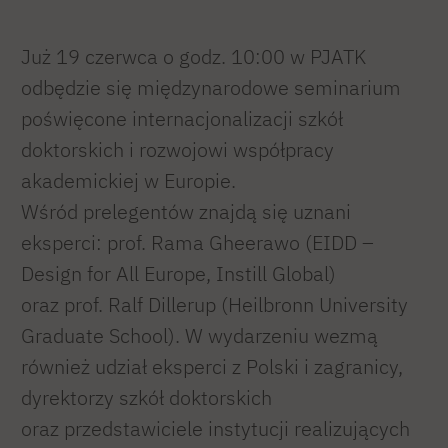
Już 19 czerwca o godz. 10:00 w PJATK
odbędzie się międzynarodowe seminarium
poświęcone internacjonalizacji szkół
doktorskich i rozwojowi współpracy
akademickiej w Europie.
Wśród prelegentów znajdą się uznani
eksperci: prof. Rama Gheerawo (EIDD –
Design for All Europe, Instill Global)
oraz prof. Ralf Dillerup (Heilbronn University
Graduate School). W wydarzeniu wezmą
również udział eksperci z Polski i zagranicy,
dyrektorzy szkół doktorskich
oraz przedstawiciele instytucji realizujących