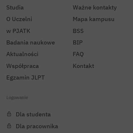
Studia
Ważne kontakty
O Uczelni
Mapa kampusu
w PJATK
BSS
Badania naukowe
BIP
Aktualności
FAQ
Współpraca
Kontakt
Egzamin JLPT
Logowanie
Dla studenta
Dla pracownika