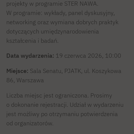
projekty w programie STER NAWA.
W programie: wykłady, panel dyskusyjny,
networking oraz wymiana dobrych praktyk
dotyczących umiędzynarodowienia
kształcenia i badań.
Data wydarzenia:
19 czerwca 2026, 10:00
Miejsce:
Sala Senatu, PJATK, ul. Koszykowa
86, Warszawa
Liczba miejsc jest ograniczona. Prosimy
o dokonanie rejestracji. Udział w wydarzeniu
jest możliwy po otrzymaniu potwierdzenia
od organizatorów.