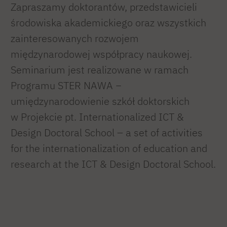
Zapraszamy doktorantów, przedstawicieli
środowiska akademickiego oraz wszystkich
zainteresowanych rozwojem
międzynarodowej współpracy naukowej.
Seminarium jest realizowane w ramach
Programu STER NAWA −
umiędzynarodowienie szkół doktorskich
w Projekcie pt. Internationalized ICT &
Design Doctoral School – a set of activities
for the internationalization of education and
research at the ICT & Design Doctoral School.