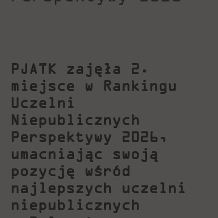
PJATK zajęła 2.
miejsce w Rankingu
Uczelni
Niepublicznych
Perspektywy 2026,
umacniając swoją
pozycję wśród
najlepszych uczelni
niepublicznych