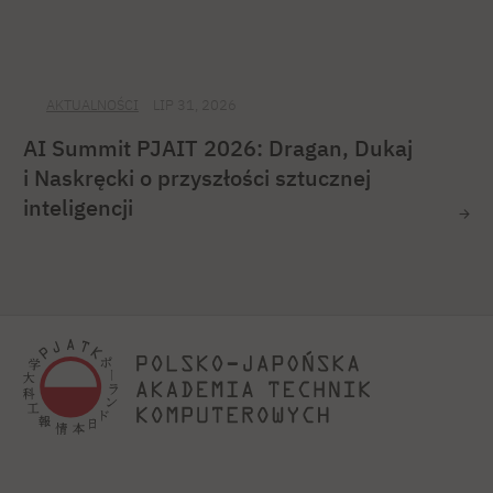
AKTUALNOŚCI
LIP 31, 2026
AI Summit PJAIT 2026: Dragan, Dukaj
i Naskręcki o przyszłości sztucznej
inteligencji