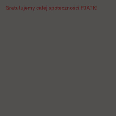
Gratulujemy całej społeczności PJATK!