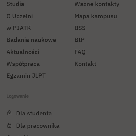
Studia
Ważne kontakty
O Uczelni
Mapa kampusu
w PJATK
BSS
Badania naukowe
BIP
Aktualności
FAQ
Współpraca
Kontakt
Egzamin JLPT
Logowanie
Dla studenta
Dla pracownika