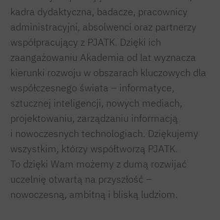
kadra dydaktyczna, badacze, pracownicy
administracyjni, absolwenci oraz partnerzy
współpracujący z PJATK. Dzięki ich
zaangażowaniu Akademia od lat wyznacza
kierunki rozwoju w obszarach kluczowych dla
współczesnego świata – informatyce,
sztucznej inteligencji, nowych mediach,
projektowaniu, zarządzaniu informacją
i nowoczesnych technologiach. Dziękujemy
wszystkim, którzy współtworzą PJATK.
To dzięki Wam możemy z dumą rozwijać
uczelnię otwartą na przyszłość –
nowoczesną, ambitną i bliską ludziom.