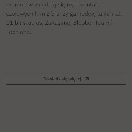
mentorów znajdują się reprezentanci
czołowych firm z branży gamedev, takich jak
11 bit studios, Zakazane, Bloober Team i
Techland.
Dowiedz się więcej