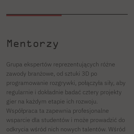
Mentorzy
Grupa ekspertów reprezentujących różne
zawody branżowe, od sztuki 3D po
programowanie rozgrywki, połączyła siły, aby
regularnie i dokładnie badać cztery projekty
gier na każdym etapie ich rozwoju.
Współpraca ta zapewnia profesjonalne
wsparcie dla studentów i może prowadzić do
odkrycia wśród nich nowych talentów. Wśród