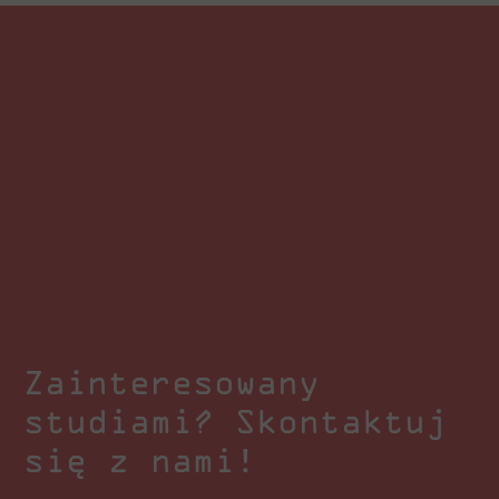
Zainteresowany
studiami? Skontaktuj
się z nami!