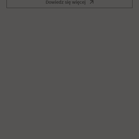
Dowiedz się więcej