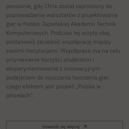
ponownie, gdy Chris został zaproszony do
poprowadzenia warsztatów z projektowania
gier w Polsko-Japońskiej Akademii Technik
Komputerowych. Podczas tej wizyty obaj
postanowili zacieśnić współpracę między
swoimi instytucjami. Współpraca ma na celu
przyniesienie korzyści studentom i
eksperymentowanie z innowacyjnym
podejściem do nauczania tworzenia gier,
czego efektem jest projekt „Polska w
pikselach”.
Dowiedz się więcej