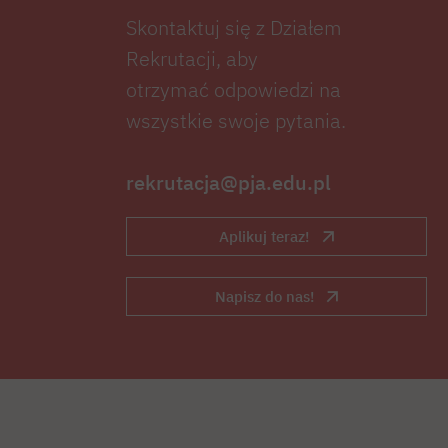
Skontaktuj się z Działem
Rekrutacji, aby
otrzymać odpowiedzi na
wszystkie swoje pytania.
rekrutacja@pja.edu.pl
Aplikuj teraz!
Napisz do nas!