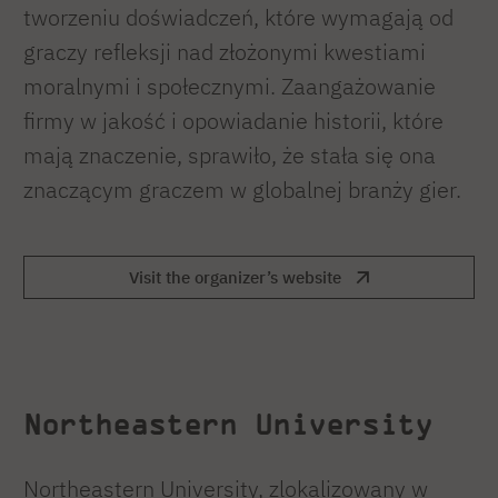
tworzeniu doświadczeń, które wymagają od
graczy refleksji nad złożonymi kwestiami
moralnymi i społecznymi. Zaangażowanie
firmy w jakość i opowiadanie historii, które
mają znaczenie, sprawiło, że stała się ona
znaczącym graczem w globalnej branży gier.
Visit the organizer’s website
Northeastern University
Northeastern University, zlokalizowany w