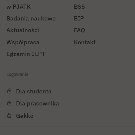
w PJATK
BSS
Badania naukowe
BIP
Aktualności
FAQ
Współpraca
Kontakt
Egzamin JLPT
Logowanie
Dla studenta
Dla pracownika
Gakko