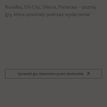
Rusałka, Oil-City, Silesia, Panacea – poznaj
gry, które powstały podczas wydarzenia!
Sprawdź gry stworzone przez studentów