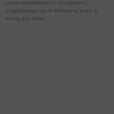
cenne doświadczenie i umiejętności,
przygotowując się do efektywnej pracy w
branży gier wideo.