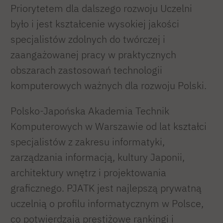
Priorytetem dla dalszego rozwoju Uczelni
było i jest kształcenie wysokiej jakości
specjalistów zdolnych do twórczej i
zaangażowanej pracy w praktycznych
obszarach zastosowań technologii
komputerowych ważnych dla rozwoju Polski.
Polsko-Japońska Akademia Technik
Komputerowych w Warszawie od lat kształci
specjalistów z zakresu informatyki,
zarządzania informacją, kultury Japonii,
architektury wnętrz i projektowania
graficznego. PJATK jest najlepszą prywatną
uczelnią o profilu informatycznym w Polsce,
co potwierdzają prestiżowe rankingi i