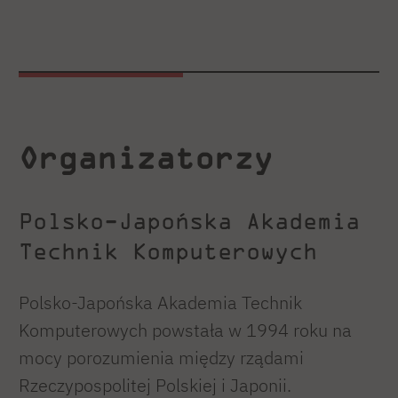
Organizatorzy
Polsko-Japońska Akademia
Technik Komputerowych
Polsko-Japońska Akademia Technik
Komputerowych powstała w 1994 roku na
mocy porozumienia między rządami
Rzeczypospolitej Polskiej i Japonii.