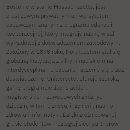
Bostonie w stanie Massachusetts, jest
prestiżowym prywatnym uniwersytetem
badawczym znanym z programu edukacji
kooperacyjnej, który integruje naukę w sali
wykładowej z doświadczeniem zawodowym.
Założony w 1898 roku, Northeastern stał się
globalną instytucją z silnym naciskiem na
interdyscyplinarne badania i uczenie się przez
doświadczenie. Uniwersytet oferuje szeroką
gamę programów licencjackich,
magisterskich i zawodowych z różnych
dziedzin, w tym biznesu, inżynierii, nauk o
zdrowiu i informatyki. Dzięki zróżnicowanej
grupie studentów i rozległej sieci partnerów