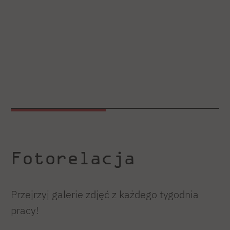
Fotorelacja
Przejrzyj galerie zdjęć z każdego tygodnia
pracy!