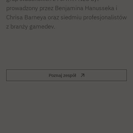
prowadzony przez Benjamina Hanusseka i
Chrisa Barneya oraz siedmiu profesjonalistów
z branży gamedev.
Poznaj zespół