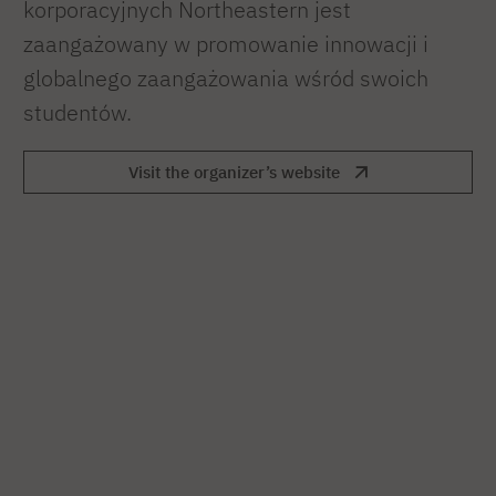
korporacyjnych Northeastern jest
zaangażowany w promowanie innowacji i
globalnego zaangażowania wśród swoich
studentów.
Visit the organizer’s website