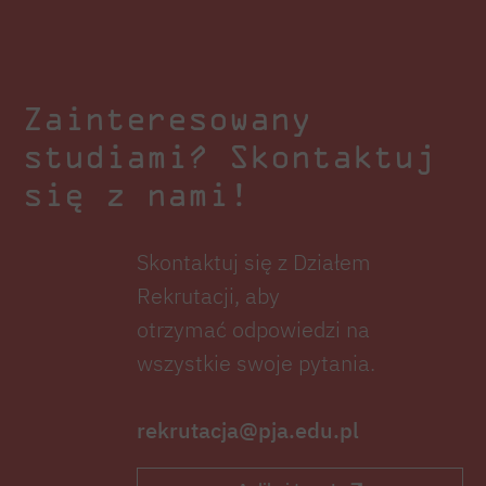
Zainteresowany
studiami? Skontaktuj
się z nami!
Skontaktuj się z Działem
Rekrutacji, aby
otrzymać odpowiedzi na
wszystkie swoje pytania.
rekrutacja@pja.edu.pl