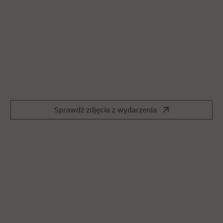
Sprawdź zdjęcia z wydarzenia