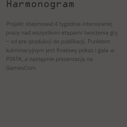
Harmonogram
Projekt obejmował 4 tygodnie intensywnej
pracy nad wszystkimi etapami tworzenia gry
– od pre-produkcji do publikacji. Punktem
kulminacyjnym jest finałowy pokaz i gala w
PJATK, a następnie prezentacja na
GamesCom.