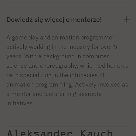
Dowiedz się więcej o mentorze!
A gameplay and animation programmer,
actively working in the industry for over 9
years. With a background in computer
science and choreography, which led her on a
path specializing in the intricacies of
animation programming. Actively involved as
a mentor and lecturer in grassroots
initiatives.
Aleksander Kauch