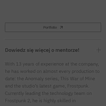
Portfolio
Dowiedz się więcej o mentorze!
With 13 years of experience at the company,
he has worked on almost every production to
date: the Anomaly series, This War of Mine
and the studio’s latest game, Frostpunk.
Currently leading the technology team on
Frostpunk 2, he is highly skilled in