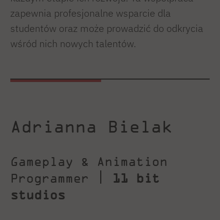
zapewnia profesjonalne wsparcie dla
studentów oraz może prowadzić do odkrycia
wśród nich nowych talentów.
Adrianna Bielak
Gameplay & Animation
Programmer |
11 bit
studios