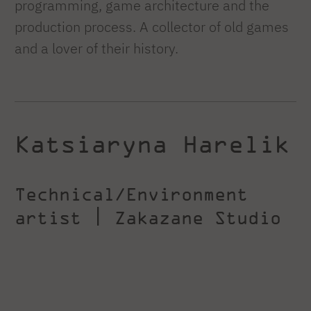
programming, game architecture and the
production process. A collector of old games
and a lover of their history.
Katsiaryna Harelik
Technical/Environment
artist | Zakazane Studio