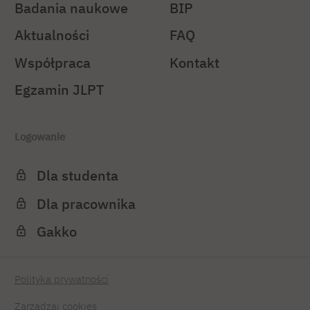
Badania naukowe
BIP
Aktualności
FAQ
Współpraca
Kontakt
Egzamin JLPT
Logowanie
Dla studenta
Dla pracownika
Gakko
Polityka prywatności
Zarządzaj cookies