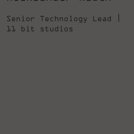
Senior Technology Lead |
11 bit studios