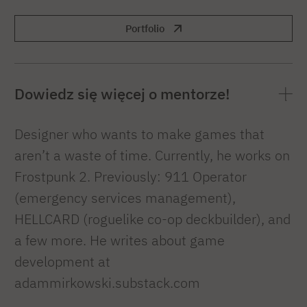
Portfolio
Dowiedz się więcej o mentorze!
Designer who wants to make games that
aren’t a waste of time. Currently, he works on
Frostpunk 2. Previously: 911 Operator
(emergency services management),
HELLCARD (roguelike co-op deckbuilder), and
a few more. He writes about game
development at
adammirkowski.substack.com