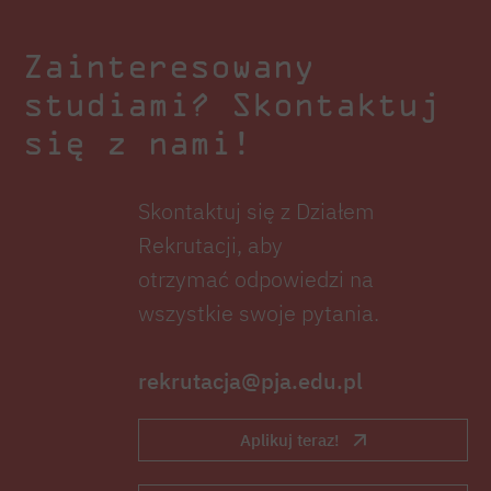
Zainteresowany
studiami? Skontaktuj
się z nami!
Skontaktuj się z Działem
Rekrutacji, aby
otrzymać odpowiedzi na
wszystkie swoje pytania.
rekrutacja@pja.edu.pl
Aplikuj teraz!