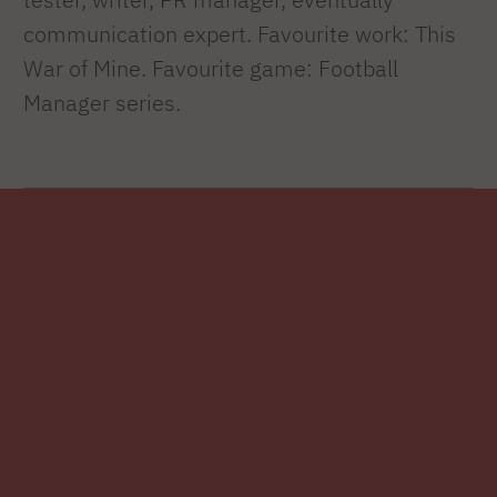
communication expert. Favourite work: This
War of Mine. Favourite game: Football
Manager series.