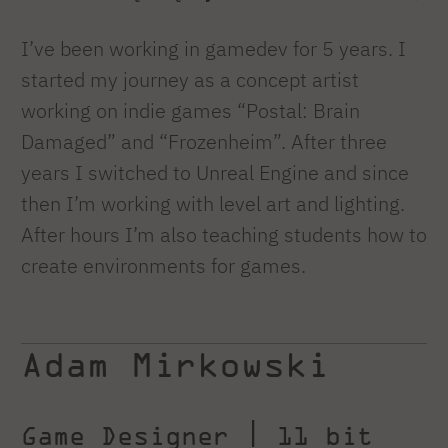
I’ve been working in gamedev for 5 years. I
started my journey as a concept artist
working on indie games “Postal: Brain
Damaged” and “Frozenheim”. After three
years I switched to Unreal Engine and since
then I’m working with level art and lighting.
After hours I’m also teaching students how to
create environments for games.
Adam Mirkowski
Game Designer | 11 bit