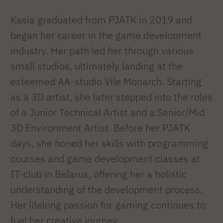
Kasia graduated from PJATK in 2019 and
began her career in the game development
industry. Her path led her through various
small studios, ultimately landing at the
esteemed AA-studio Vile Monarch. Starting
as a 3D artist, she later stepped into the roles
of a Junior Technical Artist and a Senior/Mid
3D Environment Artist. Before her PJATK
days, she honed her skills with programming
courses and game development classes at
IT-club in Belarus, offering her a holistic
understanding of the development process.
Her lifelong passion for gaming continues to
fuel her creative journey.