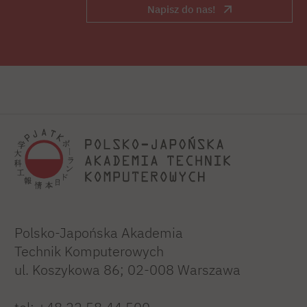
Napisz do nas!
Polsko-Japońska Akademia
Technik Komputerowych
ul. Koszykowa 86; 02-008 Warszawa