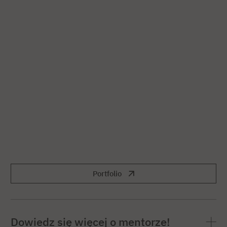
Portfolio
Dowiedz się więcej o mentorze!