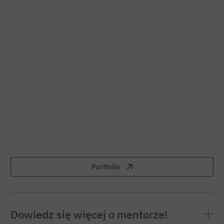
Portfolio
Dowiedz się więcej o mentorze!