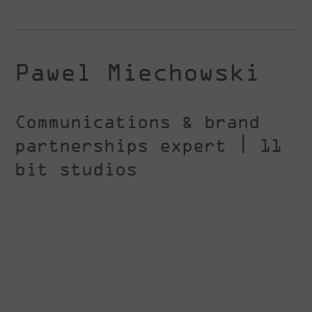
Pawel Miechowski
Communications & brand
partnerships expert | 11
bit studios