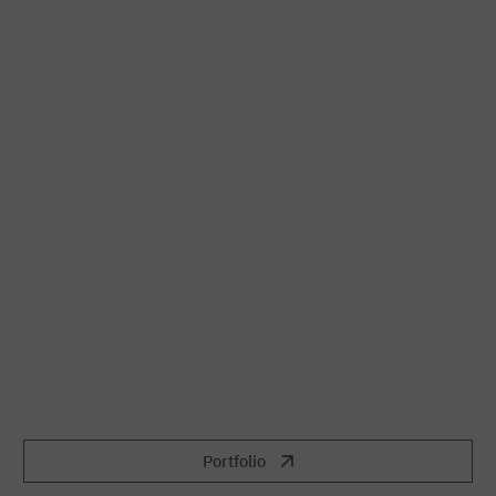
Portfolio