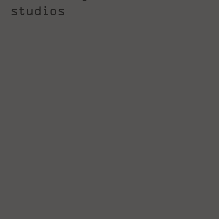
studios