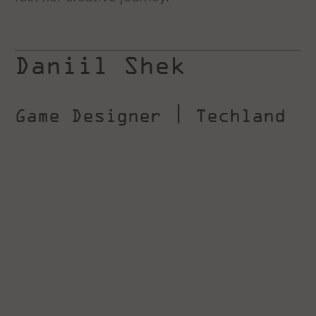
Daniil Shek
Game Designer | Techland