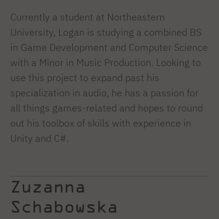
Currently a student at Northeastern
University, Logan is studying a combined BS
in Game Development and Computer Science
with a Minor in Music Production. Looking to
use this project to expand past his
specialization in audio, he has a passion for
all things games-related and hopes to round
out his toolbox of skills with experience in
Unity and C#.
Zuzanna
Schabowska