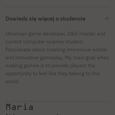
Dowiedz się więcej o studencie
Ukrainian game developer, D&D master and
current computer science student.
Passionate about creating immersive worlds
and innovative gameplay. My main goal when
making games is to provide players the
opportunity to feel like they belong to this
world.
Maria