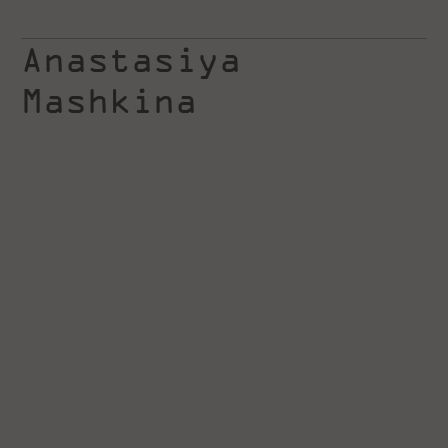
Anastasiya
Mashkina