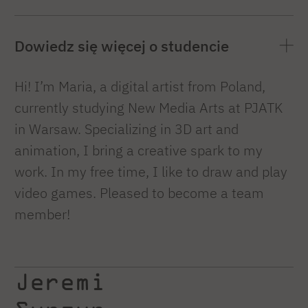
Dowiedz się więcej o studencie
Hi! I’m Maria, a digital artist from Poland,
currently studying New Media Arts at PJATK
in Warsaw. Specializing in 3D art and
animation, I bring a creative spark to my
work. In my free time, I like to draw and play
video games. Pleased to become a team
member!
Jeremi