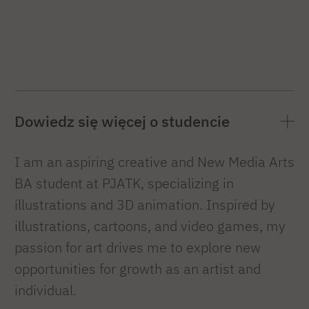
Dowiedz się więcej o studencie
I am an aspiring creative and New Media Arts
BA student at PJATK, specializing in
illustrations and 3D animation. Inspired by
illustrations, cartoons, and video games, my
passion for art drives me to explore new
opportunities for growth as an artist and
individual.