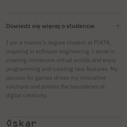
Dowiedz się więcej o studencie
I am a master’s degree student at PJATK,
majoring in software engineering. I excel in
creating immersive virtual worlds and enjoy
programming and creating new features. My
passion for games drives my innovative
solutions and pushes the boundaries of
digital creativity.
Oskar