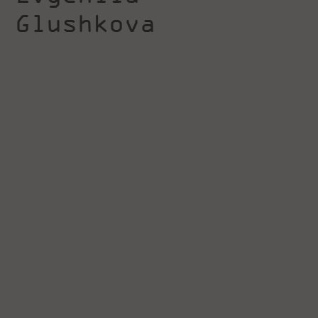
Glushkova