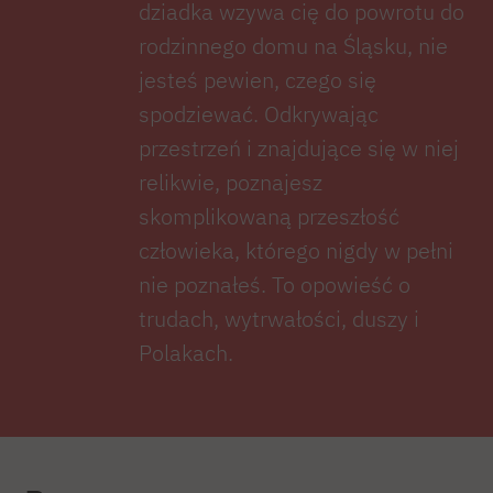
dziadka wzywa cię do powrotu do
rodzinnego domu na Śląsku, nie
jesteś pewien, czego się
spodziewać. Odkrywając
przestrzeń i znajdujące się w niej
relikwie, poznajesz
skomplikowaną przeszłość
człowieka, którego nigdy w pełni
nie poznałeś. To opowieść o
trudach, wytrwałości, duszy i
Polakach.