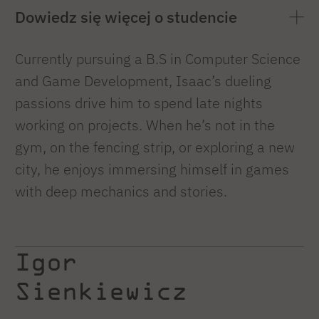
Dowiedz się więcej o studencie
Currently pursuing a B.S in Computer Science
and Game Development, Isaac’s dueling
passions drive him to spend late nights
working on projects. When he’s not in the
gym, on the fencing strip, or exploring a new
city, he enjoys immersing himself in games
with deep mechanics and stories.
Igor
Sienkiewicz