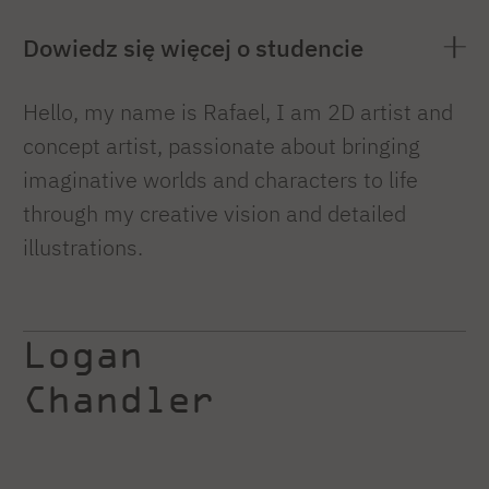
Dowiedz się więcej o studencie
Hello, my name is Rafael, I am 2D artist and
concept artist, passionate about bringing
imaginative worlds and characters to life
through my creative vision and detailed
illustrations.
Logan
Chandler