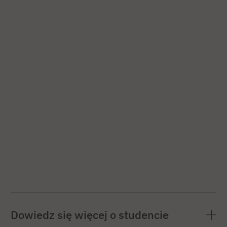
Dowiedz się więcej o studencie