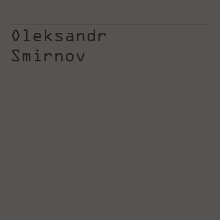
Oleksandr
Smirnov