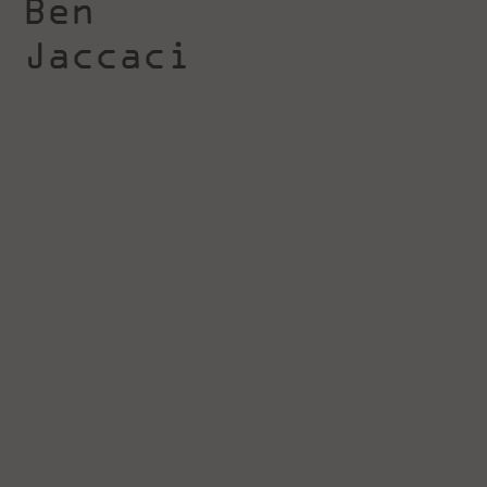
Ben
Jaccaci