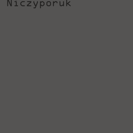
Niczyporuk