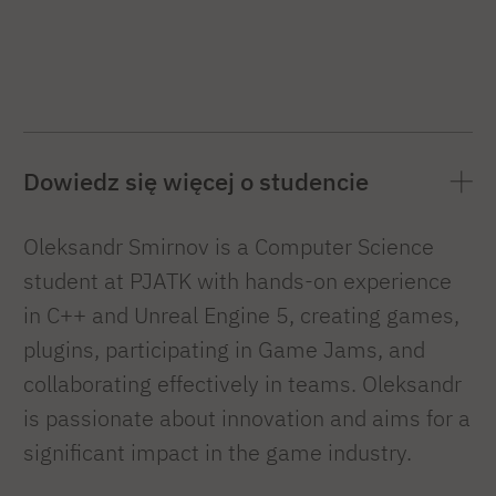
Dowiedz się więcej o studencie
Oleksandr Smirnov is a Computer Science
student at PJATK with hands-on experience
in C++ and Unreal Engine 5, creating games,
plugins, participating in Game Jams, and
collaborating effectively in teams. Oleksandr
is passionate about innovation and aims for a
significant impact in the game industry.