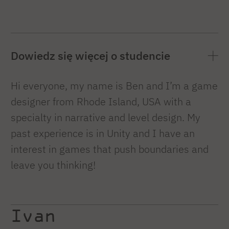
Dowiedz się więcej o studencie
Hi everyone, my name is Ben and I’m a game
designer from Rhode Island, USA with a
specialty in narrative and level design. My
past experience is in Unity and I have an
interest in games that push boundaries and
leave you thinking!
Ivan