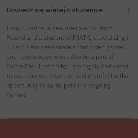
Dowiedz się więcej o studencie
I am Zuzanna, a new media artist from
Poland and a student of PJATK, specializing in
3D art. I am passionate about video games
and have always wanted to be a part of
Game Dev. That’s why I am highly dedicated
to each project I work on and grateful for the
opportunity to participate in designing
games.