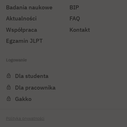
Badania naukowe
BIP
Aktualności
FAQ
Współpraca
Kontakt
Egzamin JLPT
Logowanie
Dla studenta
Dla pracownika
Gakko
Polityka prywatności