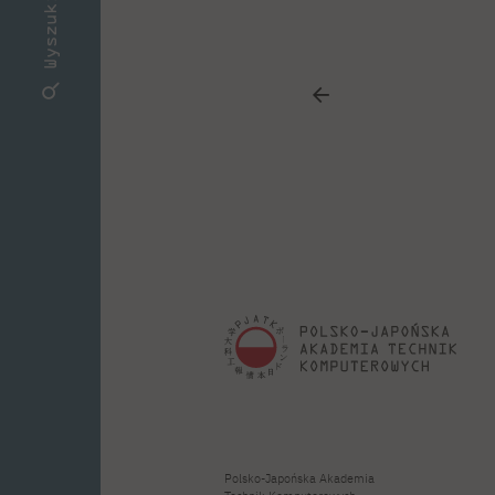
Wyszukiwarka
Polsko-Japońska Akademia