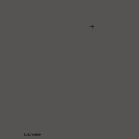
Logowanie