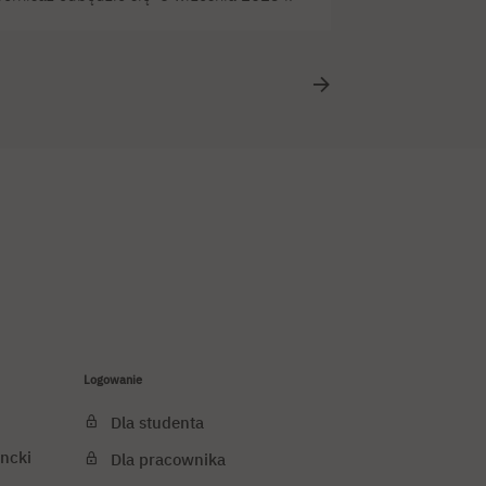
Logowanie
Dla studenta
ncki
Dla pracownika