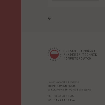
o
Polsko-Japońska Akademia
Technik Komputerowych
ul. Koszykowa 86; 02-008 Warszawa
tel:
+48 22 58 44 500
fax:
+48 22 58 44 501