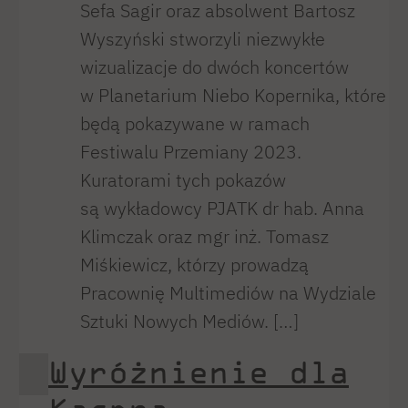
Sefa Sagir oraz absolwent Bartosz
Wyszyński stworzyli niezwykłe
wizualizacje do dwóch koncertów
w Planetarium Niebo Kopernika, które
będą pokazywane w ramach
Festiwalu Przemiany 2023.
Kuratorami tych pokazów
są wykładowcy PJATK dr hab. Anna
Klimczak oraz mgr inż. Tomasz
Miśkiewicz, którzy prowadzą
Pracownię Multimediów na Wydziale
Sztuki Nowych Mediów. […]
Wyróżnienie dla