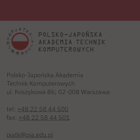
Polsko-Japońska Akademia
Technik Komputerowych
ul. Koszykowa 86; 02-008 Warszawa
tel:
+48 22 58 44 500
fax:
+48 22 58 44 501
pjatk@pja.edu.pl