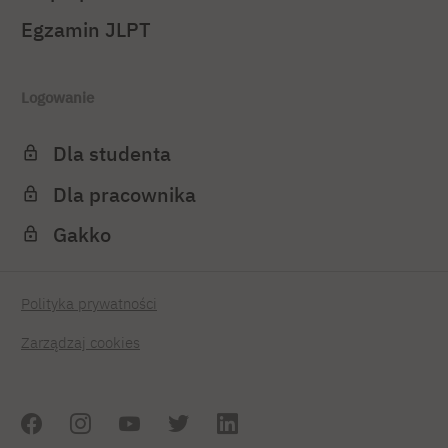
Egzamin JLPT
Logowanie
Dla studenta
Dla pracownika
Gakko
Polityka prywatności
Zarządzaj cookies