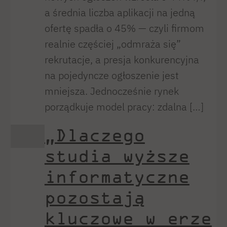
a średnia liczba aplikacji na jedną
ofertę spadła o 45% — czyli firmom
realnie częściej „odmraża się”
rekrutacje, a presja konkurencyjna
na pojedyncze ogłoszenie jest
mniejsza. Jednocześnie rynek
porządkuje model pracy: zdalna […]
„Dlaczego
studia wyższe
informatyczne
pozostają
kluczowe w erze