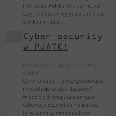
i Wirtualna Polska, tworząc na ten
cały jeden dzień wyjątkowe miejsce
spotkania nauki […]
Cyber security
w PJATK!
https://pja.edu.pl/cybersecurity-
studia/
Cyber security – dlaczego edukacja
i inwestycje są dziś kluczowe?
W dobie cyfrowej transformacji
cyberbezpieczeństwo nie jest już
tylko technicznym dodatkiem.