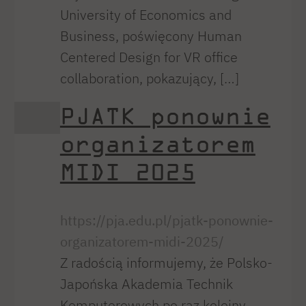
University of Economics and
Business, poświęcony Human
Centered Design for VR office
collaboration, pokazujący, […]
PJATK ponownie
organizatorem
MIDI 2025
https://pja.edu.pl/pjatk-ponownie-
organizatorem-midi-2025/
Z radością informujemy, że Polsko-
Japońska Akademia Technik
Komputerowych po raz kolejny