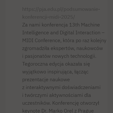
https://pja.edu.pl/podsumowanie-
konferencji-midi-2025/
Za nami konferencja 13th Machine
Intelligence and Digital Interaction –
MIDI Conference, która po raz kolejny
zgromadziła ekspertów, naukowców
i pasjonatów nowych technologii.
Tegoroczna edycja okazała się
wyjątkowo inspirująca, łącząc
prezentacje naukowe
z interaktywnymi doświadczeniami
i twórczymi aktywnościami dla
uczestników. Konferencję otworzył
keynote Dr. Marko Orel z Prague