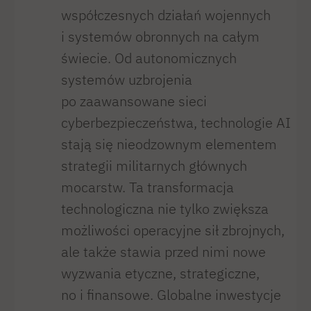
współczesnych działań wojennych
i systemów obronnych na całym
świecie. Od autonomicznych
systemów uzbrojenia
po zaawansowane sieci
cyberbezpieczeństwa, technologie AI
stają się nieodzownym elementem
strategii militarnych głównych
mocarstw. Ta transformacja
technologiczna nie tylko zwiększa
możliwości operacyjne sił zbrojnych,
ale także stawia przed nimi nowe
wyzwania etyczne, strategiczne,
no i finansowe. Globalne inwestycje