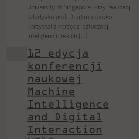
University of Singapore. Przy realizacji
teledysku prof. Dragan szeroko
korzystał z narzędzi sztucznej
inteligencji, takich […]
12 edycja
konferencji
naukowej
Machine
Intelligence
and Digital
Interaction