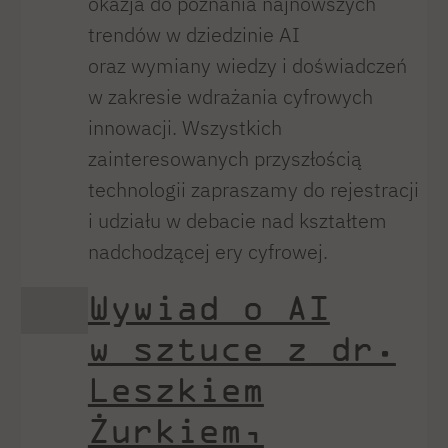
okazja do poznania najnowszych
trendów w dziedzinie AI
oraz wymiany wiedzy i doświadczeń
w zakresie wdrażania cyfrowych
innowacji. Wszystkich
zainteresowanych przyszłością
technologii zapraszamy do rejestracji
i udziału w debacie nad kształtem
nadchodzącej ery cyfrowej.
Wywiad o AI
w sztuce z dr.
Leszkiem
Żurkiem,