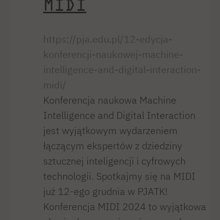
MIDI
https://pja.edu.pl/12-edycja-
konferencji-naukowej-machine-
intelligence-and-digital-interaction-
midi/
Konferencja naukowa Machine
Intelligence and Digital Interaction
jest wyjątkowym wydarzeniem
łączącym ekspertów z dziedziny
sztucznej inteligencji i cyfrowych
technologii. Spotkajmy się na MIDI
już 12-ego grudnia w PJATK!
Konferencja MIDI 2024 to wyjątkowa